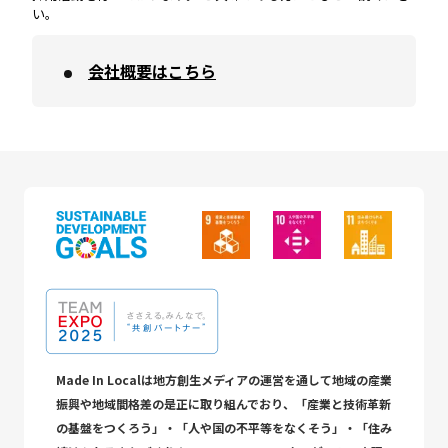
い。
会社概要はこちら
Made In Localは地方創生メディアの運営を通して地域の産業
振興や地域間格差の是正に取り組んでおり、「産業と技術革新
の基盤をつくろう」・「人や国の不平等をなくそう」・「住み