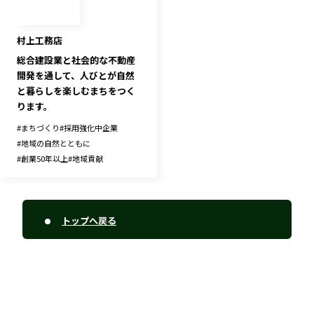
記事ライター
アンバサダー
村上工務店
総合建設業と社会的な不動産
お問い合わせ
会社概要
開発を通して、人びとが自然
と暮らしを楽しむまちをつく
ります。
#
まちづくり
#
採用強化中企業
#
地域の自然とともに
#
創業50年以上
#
地域貢献
トップへ戻る