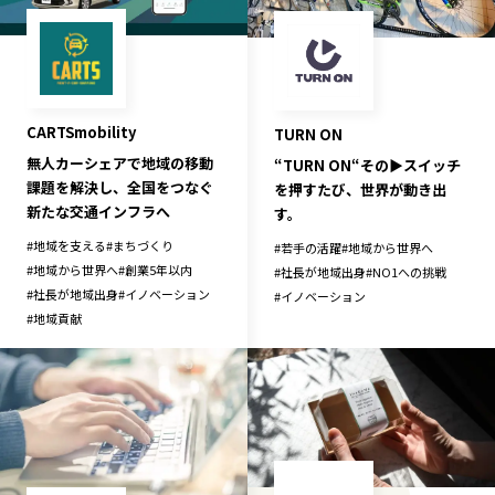
長野エリア
岐阜エリア
静岡エリア
愛知エリア
三重エリア
滋賀エリア
京都エリア
大阪市エリア
CARTSmobility
TURN ON
無人カーシェアで地域の移動
“TURN ON“その▶スイッチ
北摂エリア
堺・泉州エリア
課題を解決し、全国をつなぐ
を押すたび、世界が動き出
河内エリア
兵庫エリア
新たな交通インフラへ
す。
奈良エリア
和歌山エリア
#
地域を支える
#
まちづくり
#
若手の活躍
#
地域から世界へ
鳥取エリア
島根エリア
#
地域から世界へ
#
創業5年以内
#
社長が地域出身
#
NO1への挑戦
#
社長が地域出身
#
イノベーション
#
イノベーション
岡山エリア
広島エリア
#
地域貢献
山口エリア
徳島エリア
香川エリア
愛媛エリア
高知エリア
福岡エリア
佐賀エリア
長崎エリア
熊本エリア
大分エリア