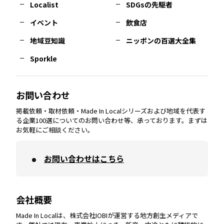
Localist
SDGsの先駆者
イベント
飲食店
熊本
エリア
山口
エリア
河内
エリア
静岡
エリア
神奈川
エリア
地域豆知識
ニッポンの百選大全集
Sporkle
大分
エリア
徳島
エリア
兵庫
エリア
愛知
エリア
山梨
エリア
お問い合わせ
掲載依頼・取材依頼・Made In Localシリーズおよび地域を代表す
宮崎
エリア
香川
エリア
奈良
エリア
三重
エリア
る企業100選についてのお問い合わせ等、承っております。まずは
お気軽にご相談ください。
お問い合わせはこちら
鹿児島
エリア
愛媛
エリア
和歌山
エリア
会社概要
沖縄
エリア
高知
エリア
Made In Localは、株式会社IOBIが運営する地方創生メディアで