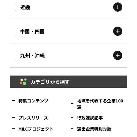
近畿
新潟
エリア
栃木
エリア
岩手
エリア
中国・四国
滋賀
エリア
富山
エリア
群馬
エリア
宮城
エリア
九州・沖縄
鳥取
エリア
京都
エリア
石川
エリア
埼玉
エリア
秋田
エリア
カテゴリから探す
福岡
エリア
島根
エリア
大阪市
エリア
福井
エリア
千葉
エリア
山形
エリア
特集コンテンツ
地域を代表する企業100
選
佐賀
エリア
岡山
エリア
北摂
エリア
長野
エリア
東京23区
エリア
福島
エリア
プレスリリース
行政連携記事
MILCプロジェクト
選出企業特別対談
長崎
エリア
広島
エリア
堺・泉州
エリア
岐阜
エリア
多摩
エリア