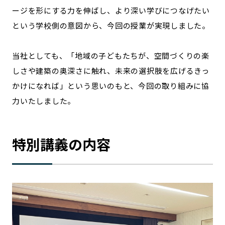
ージを形にする力を伸ばし、より深い学びにつなげたい
という学校側の意図から、今回の授業が実現しました。
当社としても、「地域の子どもたちが、空間づくりの楽
しさや建築の奥深さに触れ、未来の選択肢を広げるきっ
かけになれば」という思いのもと、今回の取り組みに協
力いたしました。
特別講義の内容