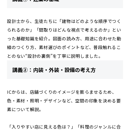
設計士から、生徒たちに「建物はどのような順序でつく
られるのか」「間取りはどんな視点で考えるのか」とい
った基礎知識を紹介。図面の読み方、用途に合わせた動
線のつくり方、素材選びのポイントなど、普段触れるこ
とのない“設計の裏側”を丁寧に説明しました。
講義②：内装・外装・設備の考え方
ICからは、店舗づくりのイメージを膨らませるため、
色・素材・照明・デザインなど、空間の印象を決める要
素について解説。
「入りやすい店に見える色は？」「料理のジャンルに合