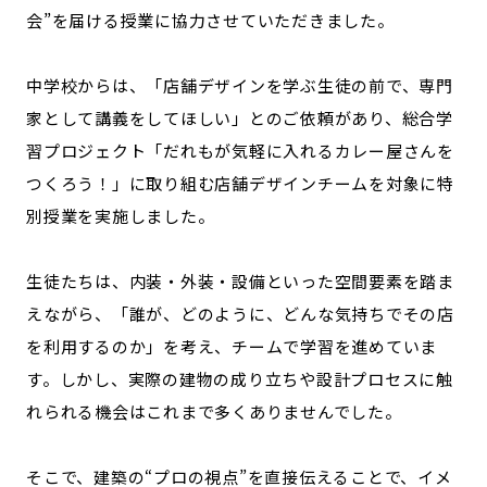
会”を届ける授業に協力させていただきました。
中学校からは、「店舗デザインを学ぶ生徒の前で、専門
家として講義をしてほしい」とのご依頼があり、総合学
習プロジェクト「だれもが気軽に入れるカレー屋さんを
つくろう！」に取り組む店舗デザインチームを対象に特
別授業を実施しました。
生徒たちは、内装・外装・設備といった空間要素を踏ま
えながら、「誰が、どのように、どんな気持ちでその店
を利用するのか」を考え、チームで学習を進めていま
す。しかし、実際の建物の成り立ちや設計プロセスに触
れられる機会はこれまで多くありませんでした。
そこで、建築の“プロの視点”を直接伝えることで、イメ