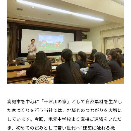
記事ライター
アンバサダー
お問い合わせ
会社概要
高槻市を中心に「十津川の家」として自然素材を生かし
た家づくりを行う当社では、地域とのつながりを大切に
しています。今回、地元中学校より直接ご連絡をいただ
き、初めての試みとして若い世代へ“建築に触れる機