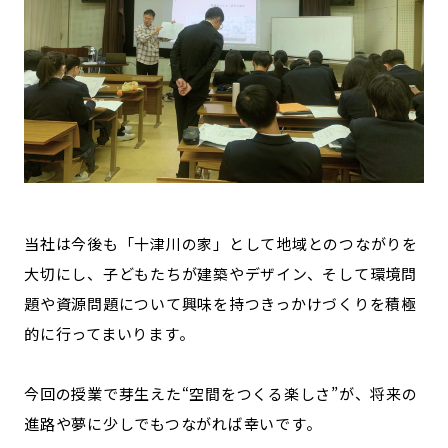
当社は今後も「十津川の家」として地域とのつながりを
大切にし、子どもたちが建築やデザイン、そして環境問
題や資源問題について興味を持つきっかけづくりを積極
的に行ってまいります。
今回の授業で芽生えた“空間をつくる楽しさ”が、将来の
進路や夢に少しでもつながれば幸いです。