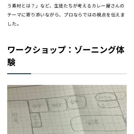
う素材とは？」など、生徒たちが考えるカレー屋さんの
テーマに寄り添いながら、プロならではの視点を伝えま
した。
ワークショップ：ゾーニング体
験