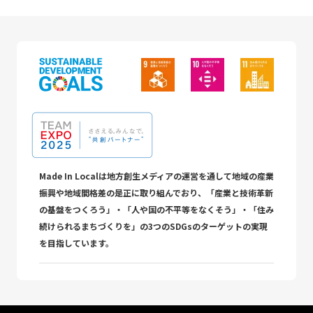
Made In Localは地方創生メディアの運営を通して地域の産業
振興や地域間格差の是正に取り組んでおり、「産業と技術革新
の基盤をつくろう」・「人や国の不平等をなくそう」・「住み
続けられるまちづくりを」の3つのSDGsのターゲットの実現
を目指しています。