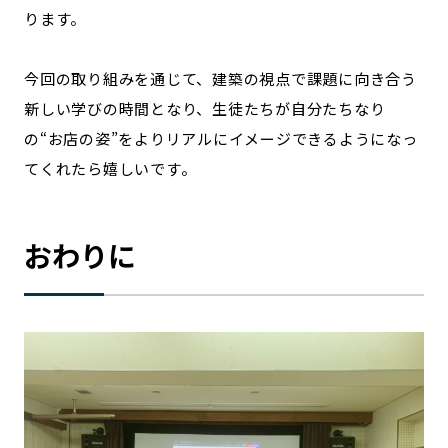
ります。
今回の取り組みを通じて、建築の視点で課題に向き合う
新しい学びの時間となり、生徒たちが自分たちなり
の“お店の姿”をよりリアルにイメージできるようになっ
てくれたら嬉しいです。
おわりに