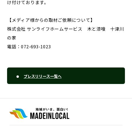
け付けております。
【メディア様からの取材ご依頼について】
株式会社 サンライフホームサービス 木と漆喰 十津川
の家
電話：072-693-1023
プレスリリース一覧へ