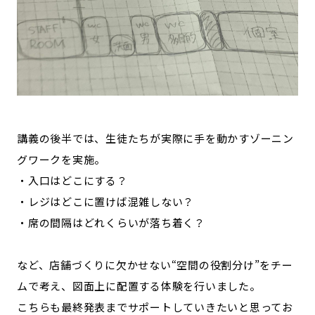
講義の後半では、生徒たちが実際に手を動かすゾーニン
グワークを実施。
・入口はどこにする？
・レジはどこに置けば混雑しない？
・席の間隔はどれくらいが落ち着く？
など、店舗づくりに欠かせない“空間の役割分け”をチー
ムで考え、図面上に配置する体験を行いました。
こちらも最終発表までサポートしていきたいと思ってお