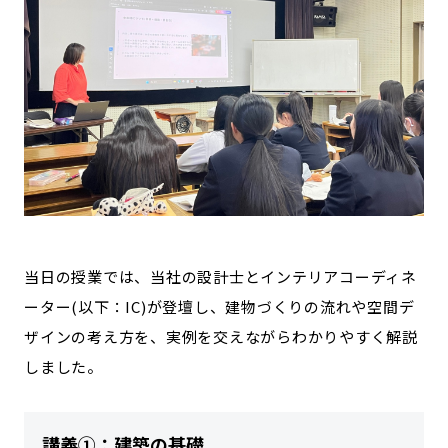
当日の授業では、当社の設計士とインテリアコーディネ
ーター(以下：IC)が登壇し、建物づくりの流れや空間デ
ザインの考え方を、実例を交えながらわかりやすく解説
しました。
講義①：建築の基礎