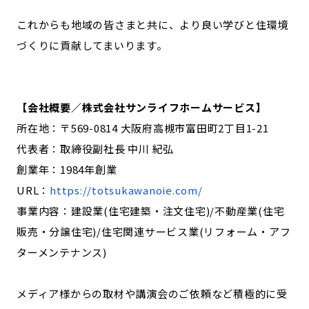
これからも地域の皆さまと共に、より良い学びと住環境
づくりに貢献してまいります。
【会社概要／株式会社サンライフホームサービス】
所在地：〒569-0814 大阪府高槻市富田町2丁目1-21
代表者：取締役副社長 中川 紀弘
創業年：1984年創業
URL：
https://totsukawanoie.com/
事業内容：建設業(住宅建築・注文住宅)/不動産業(住宅
販売・分譲住宅)/住宅関連サービス業(リフォーム・アフ
ターメンテナンス)
メディア様からの取材や講演会のご依頼など積極的に受