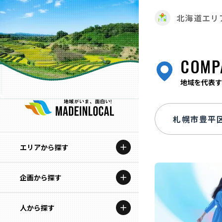
北海道エリ
COMP
地域を代表す
エリアから探す
企画から探す
北海道
特集コンテンツ
人から探す
青森