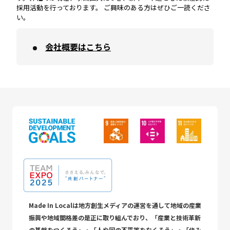
採用活動を行っております。 ご興味のある方はぜひご一読くださ
い。
会社概要はこちら
Made In Localは地方創生メディアの運営を通して地域の産業
振興や地域間格差の是正に取り組んでおり、「産業と技術革新
の基盤をつくろう」・「人や国の不平等をなくそう」・「住み