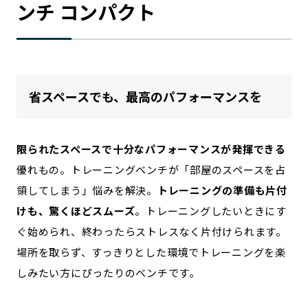
ンチ コンパクト
省スペースでも、最高のパフォーマンスを
限られたスペースで十分なパフォーマンスが発揮できる
優れもの。トレーニングベンチが「部屋のスペースを占
領してしまう」悩みを解決。
トレーニングの準備も片付
けも、驚くほどスムーズ
。トレーニングしたいときにす
ぐ始められ、終わったらストレスなく片付けられます。
場所を取らず、すっきりとした環境でトレーニングを楽
しみたい方にぴったりのベンチです。