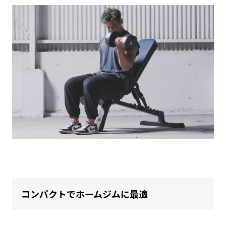
コンパクトでホームジムに最適