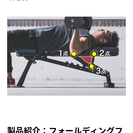
製品紹介：フォールディングフ