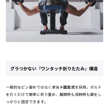
グラつかない『ワンタッチ折りたたみ』構造
一般的なピン留めではなく
ボルト固定式
を採用。ボルト
を引くだけで簡単に折り畳め、展開時も収納時も脚をし
っかりと固定できます。