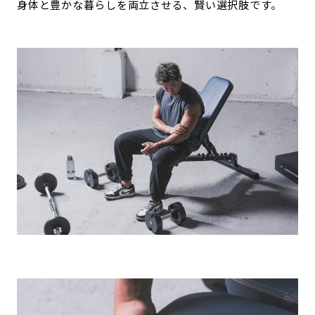
身体と豊かな暮らしを両立させる、賢い選択肢です。