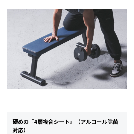
硬めの『4層複合シート』（アルコール除菌
対応）