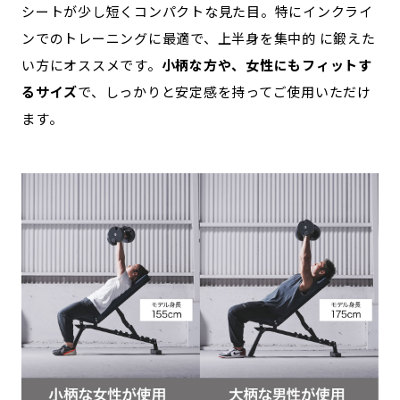
シートが少し短くコンパクトな見た目。特にインクライ
ンでのトレーニングに最適で、上半身を集中的 に鍛えた
い方にオススメです。
小柄な方や、女性にもフィットす
るサイズ
で、しっかりと安定感を持ってご使用いただけ
ます。