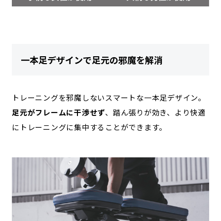
一本足デザインで足元の邪魔を解消
トレーニングを邪魔しないスマートな一本足デザイン。
足元がフレームに干渉せず
、踏ん張りが効き、より快適
にトレーニングに集中することができます。