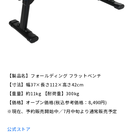
【製品名】フォールディング フラットベンチ
【寸法】幅37×長さ112×高さ42cm
【重量】約11kg 【耐荷重】300kg
【価格】オープン価格(税込参考価格：8,490円)
※現在、予約販売開始中／7月中旬より通常販売予定
公式ストア