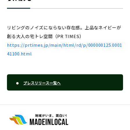
リビングのノイズにならない存在感。上品なネイビーが
創る大人の宅トレ空間（PR TIMES）
https://prtimes.jp/main/html/rd/p/000000125.0001
41100.html
プレスリリース一覧へ