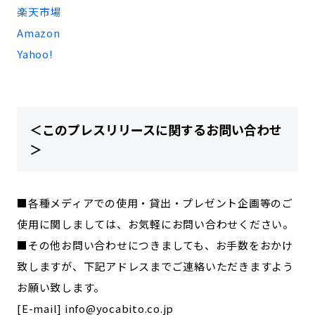
楽天市場
Amazon
Yahoo!
＜このプレスリリースに関するお問い合わせ
＞
■各種メディアでの使用・貸出・プレゼント企画等のご
使用に関しましては、お気軽にお問い合わせください。
■その他お問い合わせにつきましても、お手数をおかけ
致しますが、下記アドレスまでご連絡いただきますよう
お願い致します。
[E-mail] info@yocabito.co.jp