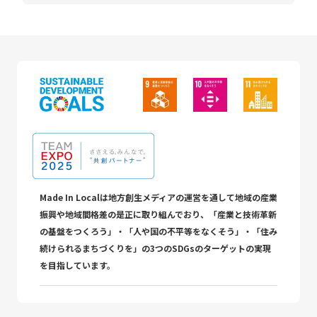
Made In Localは地方創生メディアの運営を通して地域の産業
振興や地域間格差の是正に取り組んでおり、「産業と技術革新
の基盤をつくろう」・「人や国の不平等をなくそう」・「住み
続けられるまちづくりを」の3つのSDGsのターゲットの実現
を目指しています。