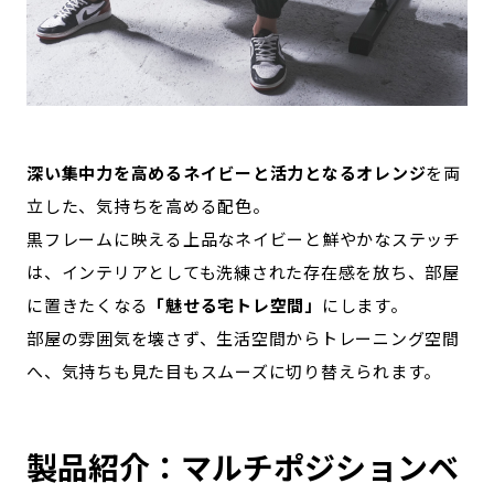
深い集中力を高めるネイビーと活力となるオレンジ
を両
立した、気持ちを高める配色。
黒フレームに映える上品なネイビーと鮮やかなステッチ
は、インテリアとしても洗練された存在感を放ち、部屋
に置きたくなる
「魅せる宅トレ空間」
にします。
部屋の雰囲気を壊さず、生活空間からトレーニング空間
へ、気持ちも見た目もスムーズに切り替えられます。
製品紹介：マルチポジションベ