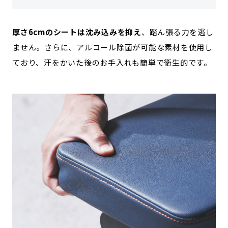
厚さ6cmのシートは沈み込みを抑え
、踏ん張る力を逃し
ません。さらに、アルコール除菌が可能な素材を使用し
ており、汗をかいた後のお手入れも簡単で衛生的です。