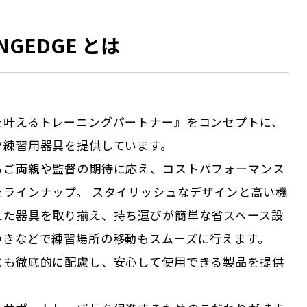
NGEDGE とは
を叶えるトレーニングパートナー』をコンセプトに、
ツ練習用器具を提供しています。
るご両親や監督の期待に応え、コストパフォーマンス
をラインナップ。 スタイリッシュなデザインと高い機
えた器具を取り揃え、持ち運びが簡単な省スペース設
つきなどで練習場所の移動もスムーズに行えます。
にも徹底的に配慮し、安心して使用できる製品を提供