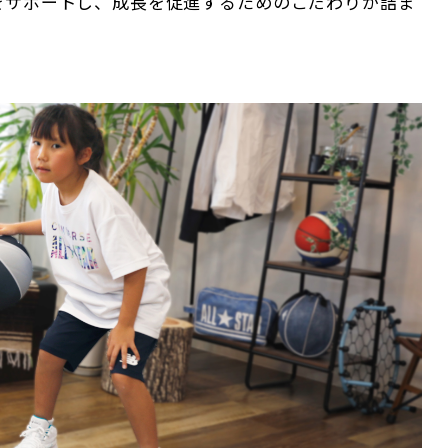
をサポートし、成長を促進するためのこだわりが詰ま