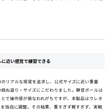
ルに近い感覚で練習できる
時のリアルな感覚を追求し、公式サイズに近い重量
の跳ね返り・サイズにこだわりました。静音ボールは
ことで操作感が損なわれがちですが、本製品はウレタ
量を独自に調整。その結果、重すぎず軽すぎず、実戦