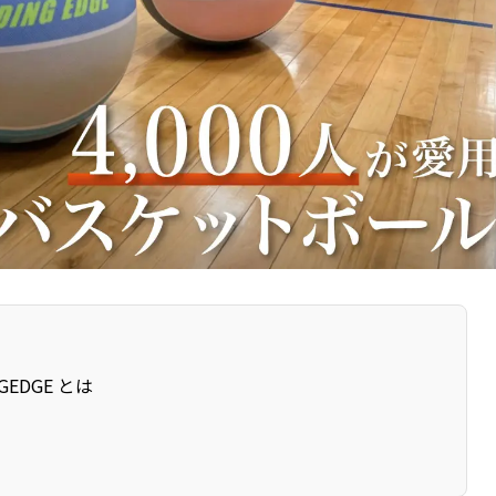
GEDGE とは