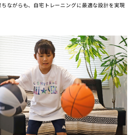
保ちながらも、自宅トレーニングに最適な設計を実現