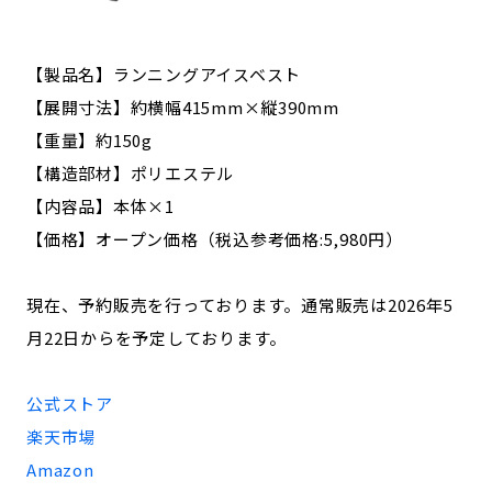
【製品名】ランニングアイスベスト
【展開寸法】約横幅415mm×縦390mm
【重量】約150g
【構造部材】ポリエステル
【内容品】本体×1
【価格】オープン価格（税込参考価格:5,980円）
現在、予約販売を行っております。通常販売は2026年5
月22日からを予定しております。
公式ストア
楽天市場
Amazon