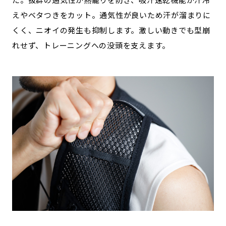
えやベタつきをカット。通気性が良いため汗が溜まりに
くく、ニオイの発生も抑制します。激しい動きでも型崩
れせず、トレーニングへの没頭を支えます。