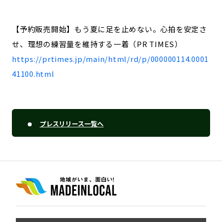
【予約販売開始】もう夏に足を止めない。心拍を安定さ
せ、理想の練習量を維持する一着（PR TIMES）
https://prtimes.jp/main/html/rd/p/000000114.0001
41100.html
プレスリリース一覧へ