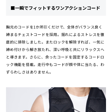
■一瞬でフィットするワンアクションコード
胸元のコードを1か所引くだけで、全体がバランス良く
締まるチェストコードを採用。揺れによるストレスを徹
底的に排除しました。またロックを解除すれば、一気に
締め付けから解き放たれ、深い呼吸と共にリラックスへ
と導きます。さらに、余ったコードを固定するコードロ
ック機能を搭載。走行中もコードが顔や体に当たる、わ
ずらわしさはありません。