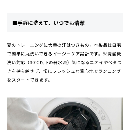
■手軽に洗えて、いつでも清潔
夏のトレーニングに大量の汗はつきもの。本製品は自宅
で簡単に丸洗いできるイージーケア設計です。※洗濯機
洗い対応（30℃以下の弱水流）気になるニオイやベタつ
きを持ち越さず、常にフレッシュな着心地でランニング
をスタートできます。