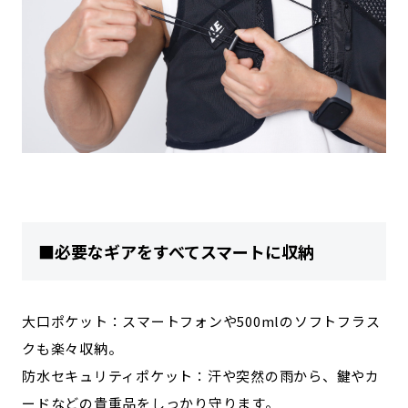
■必要なギアをすべてスマートに収納
大口ポケット：スマートフォンや500mlのソフトフラス
クも楽々収納。
防水セキュリティポケット：汗や突然の雨から、鍵やカ
ードなどの貴重品をしっかり守ります。