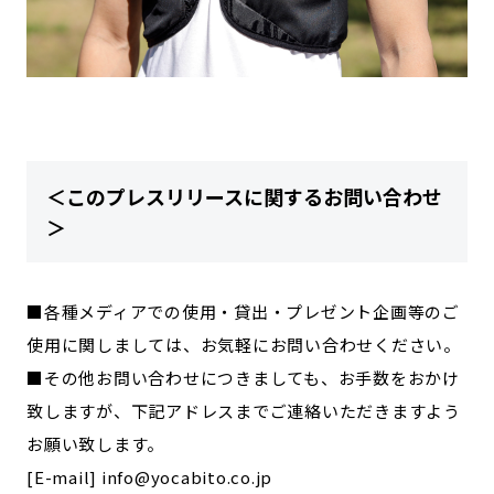
＜このプレスリリースに関するお問い合わせ
＞
■各種メディアでの使用・貸出・プレゼント企画等のご
使用に関しましては、お気軽にお問い合わせください。
■その他お問い合わせにつきましても、お手数をおかけ
致しますが、下記アドレスまでご連絡いただきますよう
お願い致します。
[E-mail] info@yocabito.co.jp