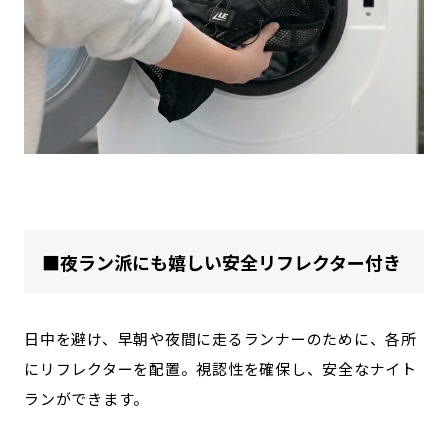
■夜ラン派にも嬉しい安全リフレクター付き
日中を避け、早朝や夜間に走るランナーのために、各所
にリフレクターを配置。視認性を確保し、安全なナイト
ランができます。