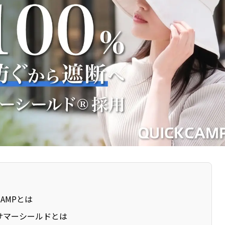
CAMPとは
サマーシールドとは