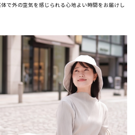
然体で外の空気を感じられる心地よい時間をお届けし