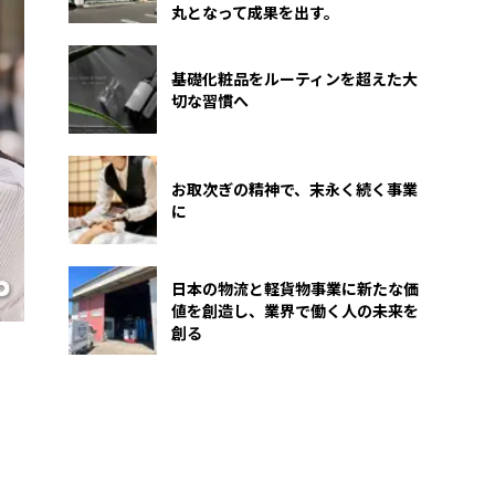
丸となって成果を出す。
基礎化粧品をルーティンを超えた大
切な習慣へ
お取次ぎの精神で、末永く続く事業
に
日本の物流と軽貨物事業に新たな価
値を創造し、業界で働く人の未来を
創る