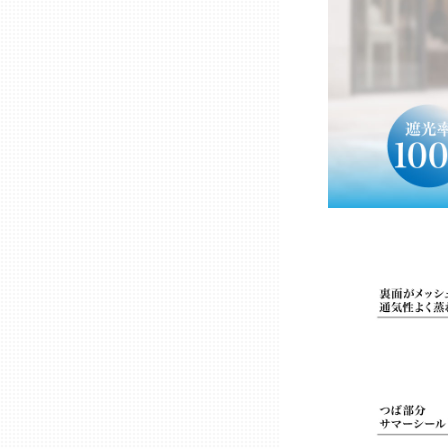
熊本
大分
宮崎
鹿児島
沖縄