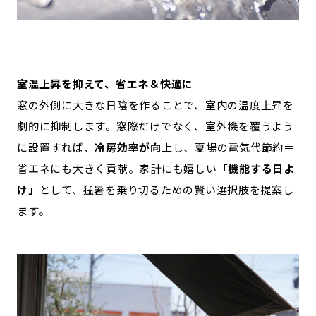
室温上昇を抑えて、省エネ＆快適に
窓の外側に大きな日陰を作ることで、室内の温度上昇を
劇的に抑制します。窓際だけでなく、室外機を覆うよう
に設置すれば、
冷房効率が向上
し、夏場の電気代節約＝
省エネにも大きく貢献。家計にも嬉しい
「機能する日よ
け」
として、猛暑を乗り切るための賢い選択肢を提案し
ます。