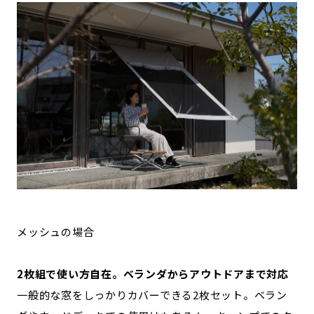
メッシュの場合
2枚組で使い方自在。ベランダからアウトドアまで対応
一般的な窓をしっかりカバーできる2枚セット。ベラン