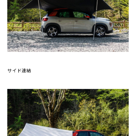
サイド連結