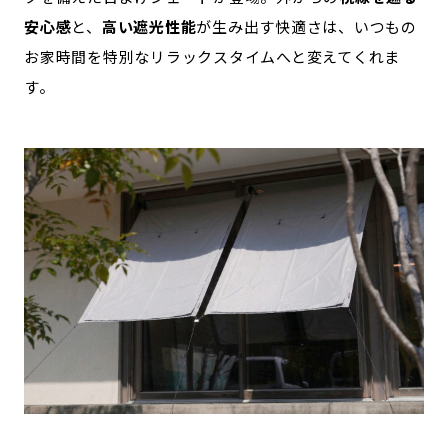
安心感
と、
高い遮光性能
が生み出す快適さは、いつもの
お家時間を特別なリラックスタイムへと変えてくれま
す。