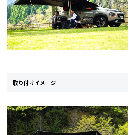
取り付けイメージ