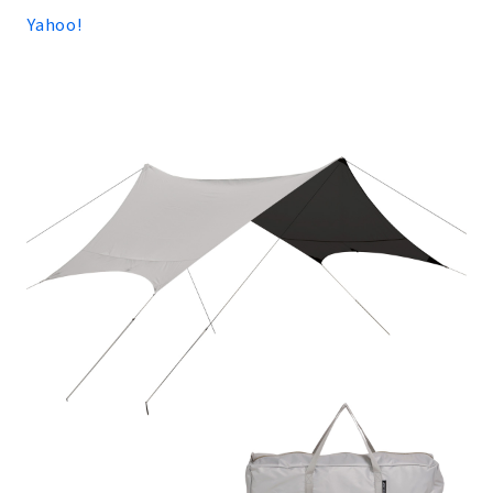
Yahoo!