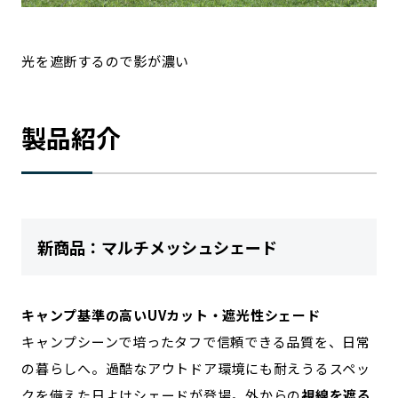
光を遮断するので影が濃い
製品紹介
新商品：マルチメッシュシェード
キャンプ基準の高いUVカット・遮光性シェード
キャンプシーンで培ったタフで信頼できる品質を、日常
の暮らしへ。過酷なアウトドア環境にも耐えうるスペッ
クを備えた日よけシェードが登場。外からの
視線を遮る