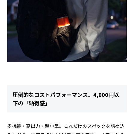
圧倒的なコストパフォーマンス。4,000円以
下の「納得感」
多機能・高出力・超小型。これだけのスペックを詰め込