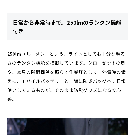
日常から非常時まで。250lmのランタン機能
付き
250lm（ルーメン）という、ライトとしても十分な明る
さのランタン機能を搭載しています。クローゼットの奥
や、家具の隙間掃除を照らす作業灯として。停電時の備
えに、モバイルバッテリーと一緒に防災バッグへ。日常
使いしているものが、そのまま防災グッズになる安心
感。