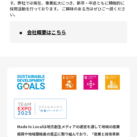
す。弊社では現在、事業拡大につき、新卒・中途ともに積極的に
採用活動を行っております。 ご興味のある方はぜひご一読くださ
い。
会社概要はこちら
Made In Localは地方創生メディアの運営を通して地域の産業
振興や地域間格差の是正に取り組んでおり、「産業と技術革新