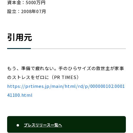
資本金：5000万円
設立：2008年07月
引用元
もう、準備で疲れない。手のひらサイズの救世主が家事
のストレスをゼロに（PR TIMES）
https://prtimes.jp/main/html/rd/p/000000102.0001
41100.html
プレスリリース一覧へ