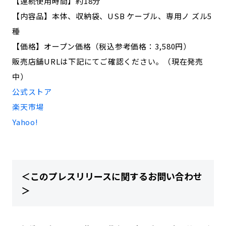
【連続使用時間】約18分
【内容品】本体、収納袋、USB ケーブル、専用ノ ズル5
種
【価格】オープン価格（税込参考価格：3,580円）
販売店舗URLは下記にてご確認ください。（現在発売
中）
公式ストア
楽天市場
Yahoo!
＜このプレスリリースに関するお問い合わせ
＞