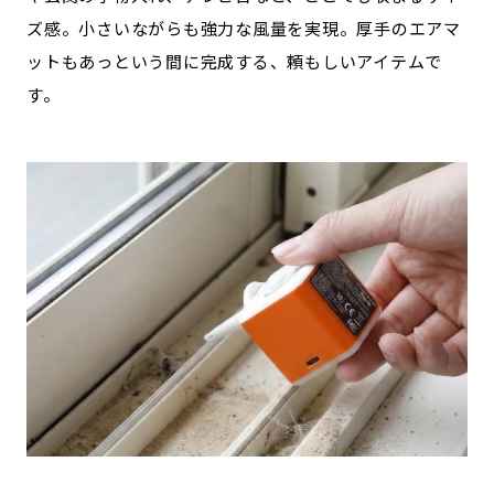
ズ感。小さいながらも強力な風量を実現。厚手のエアマ
ットもあっという間に完成する、頼もしいアイテムで
す。