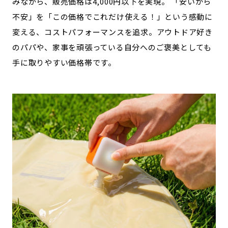
みながら、販売価格は4,000円以下を実現。 「安いから
不安」を「この価格でこれだけ使える！」という感動に
変える、コストパフォーマンスを追求。アウトドア好き
のパパや、家事を頑張っている自分へのご褒美としても
手に取りやすい価格帯です。