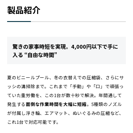
製品紹介
驚きの家事時短を実現。4,000円以下で手に
入る “自由な時間”
夏のビニールプール、冬の衣替えでの圧縮袋、さらにサ
ッシの溝掃除まで。これまで「手動」や「口」で頑張っ
ていた重労働を、この1台が数十秒で解決。年間通して
発生する
面倒な作業時間を大幅に短縮
。5種類のノズル
が付属し浮き輪、エアマット、ぬいぐるみの圧縮など、
これ1台で対応可能です。