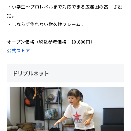
・小学生～プロレベルまで対応できる広範囲の高 さ設
定。
・しならず倒れない耐久性フレーム。
オープン価格（税込参考価格：10,800円）
公式ストア
ドリブルネット