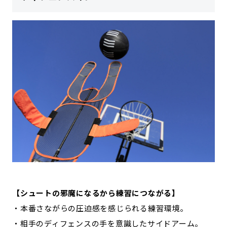
【シュートの邪魔になるから練習につながる】
・本番さながらの圧迫感を感じられる練習環境。
・相手のディフェンスの手を意識したサイドアーム。