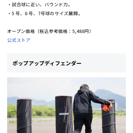
・試合球に近い、バウンド力。
・5 号、6 号、7号球のサイズ展開。
オープン価格（税込参考価格：5,480円）
公式ストア
ポップアップディフェンダー