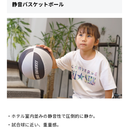
静音バスケットボール
・ホテル室内並みの静音性で圧倒的に静か。
・試合球に近い、重量感。