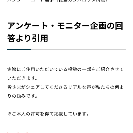
アンケート・モニター企画の回
答より引用
実際にご使用いただいている投稿の一部をご紹介させて
いただきます。
皆さまがシェアしてくださるリアルな声が私たちの何よ
りの励みです。
※ご本人の許可を得て掲載しています。