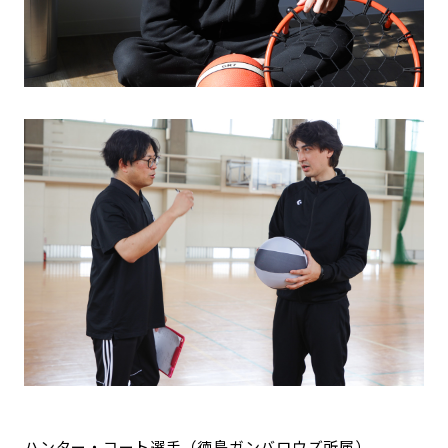
ハンター・コート選手（徳島ガンバロウズ所属）