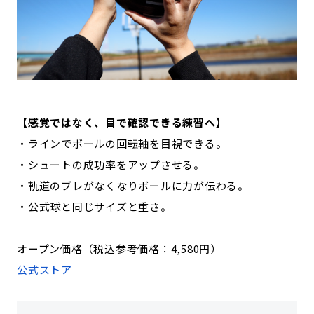
【感覚ではなく、目で確認できる練習へ】
・ラインでボールの回転軸を目視できる。
・シュートの成功率をアップさせる。
・軌道のブレがなくなりボールに力が伝わる。
・公式球と同じサイズと重さ。
オープン価格（税込参考価格：4,580円）
公式ストア