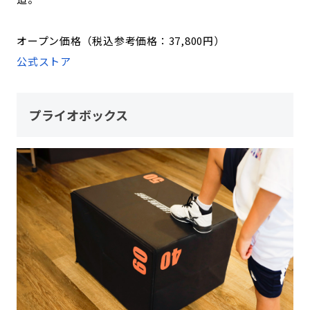
オープン価格（税込参考価格：37,800円）
公式ストア
プライオボックス