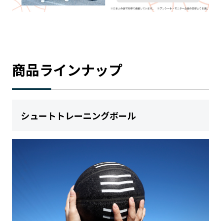
商品ラインナップ
シュートトレーニングボール