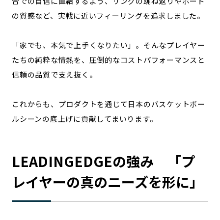
合での自信に直結するよう、リングの跳ね返りやボード
の質感など、実戦に近いフィーリングを追求しました。
「家でも、本気で上手くなりたい」。そんなプレイヤー
たちの純粋な情熱を、圧倒的なコストパフォーマンスと
信頼の品質で支え抜く。
これからも、プロダクトを通じて日本のバスケットボー
ルシーンの底上げに貢献してまいります。
LEADINGEDGEの強み 「プ
レイヤーの真のニーズを形に」