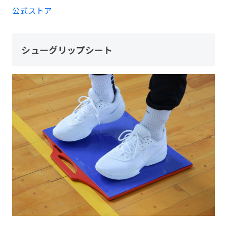
公式ストア
シューグリップシート