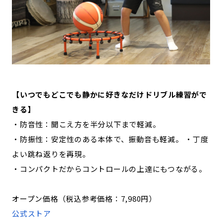
【いつでもどこでも静かに好きなだけドリブル練習がで
きる】
・防音性：聞こえ方を半分以下まで軽減。
・防振性：安定性のある本体で、振動音も軽減。 ・丁度
よい跳ね返りを再現。
・コンパクトだからコントロールの上達にもつながる。
オープン価格（税込参考価格：7,980円）
公式ストア