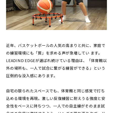
近年、バスケットボールの人気の高まりと共に、家庭で
の練習環境にも「質」を求める声が急増してい ます。
LEADIND EDGEが選ばれ続けている理由は、「体育館以
外の場所も、一人で試合に繋がる練習ができる」という
圧倒的な没入感にあります。
自宅の限られたスペースでも、体育館と同じ感覚で打ち
込める環境を再現。激しい反復練習に耐えうる強度と安
全性をベースに持ちつつ、一人での自主練がそのまま試