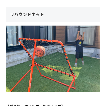
リバウンドネット