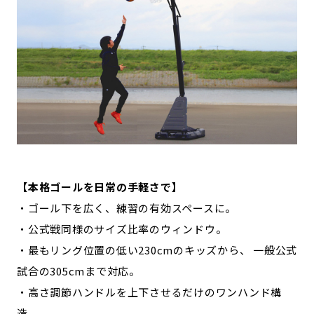
【本格ゴールを日常の手軽さで】
・ゴール下を広く、練習の有効スペースに。
・公式戦同様のサイズ比率のウィンドウ。
・最もリング位置の低い230cmのキッズから、 一般公式
試合の305cmまで対応。
・高さ調節ハンドルを上下させるだけのワンハンド構
造。