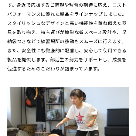
す。身近で応援するご両親や監督の期待に応え、コスト
記事ライター
アンバサダー
パフォーマンスに優れた製品をラインナップしました。
スタイリッシュなデザインと高い機能性を兼ね備えた器
お問い合わせ
会社概要
具を取り揃え、持ち運びが簡単な省スペース設計や、収
納袋つきなどで練習場所の移動もスムーズに行えます。
また、安全性にも徹底的に配慮し、安心して使用できる
製品を提供します。部活生の努力をサポートし、成長を
促進するためのこだわりが詰まっています。