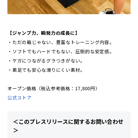
【ジャンプ力、瞬発力の成長に】
・ただの箱じゃない、豊富なトレーニング内容。
・ソフトでもハードでもない、圧倒的な安定感。
・ケガにつながるグラつきがない。
・素足でも安心な滑りにくい素材。
オープン価格（税込参考価格：17,800円）
公式ストア
＜このプレスリリースに関するお問い合わせ
＞