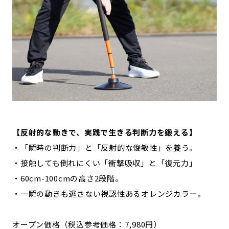
【反射的な動きで、実践で生きる判断力を鍛える】
・「瞬時の判断力」と「反射的な俊敏性」を養う。
・接触しても倒れにくい「衝撃吸収」と「復元力」
・60cm-100cmの高さ2段階。
・一瞬の動きも逃さない視認性あるオレンジカラー。
オープン価格（税込参考価格：7,980円）