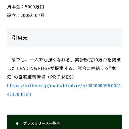
資本金：5000万円
設立：2008年07月
引用元
「家でも、一人でも強くなれる」累計販売10万台を突破
した LEADING EDGEが提案する、試合に直結する“本
気”の自宅練習環境（PR TIMES）
https://prtimes.jp/main/html/rd/p/000000096.0001
41100.html
プレスリリース一覧へ