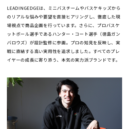
LEADINGEDGEは、ミニバスチームやバスケキッズから
のリアルな悩みや要望を直接ヒアリングし、徹底した現
場視点で商品企画を行っています。さらに、プロバスケ
ットボール選手であるハンター・コート選手（徳島ガン
バロウズ）が設計監修に参画。プロの知見を反映し、実
戦に直結する高い実用性を追求しました。すべてのプレ
イヤーの成長に寄り添う、本気の実力派ブランドです。