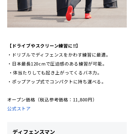
【ドライブやスクリーン練習に‼】
・ドリブルでディフェンスをかわす練習に最適。
・日本最長120cmで圧迫感のある練習が可能。
・体当たりしても起き上がってくるバネ力。
・ポップアップ式でコンパクトに持ち運べる。
オープン価格（税込参考価格：11,800円）
公式ストア
ディフェンスマン