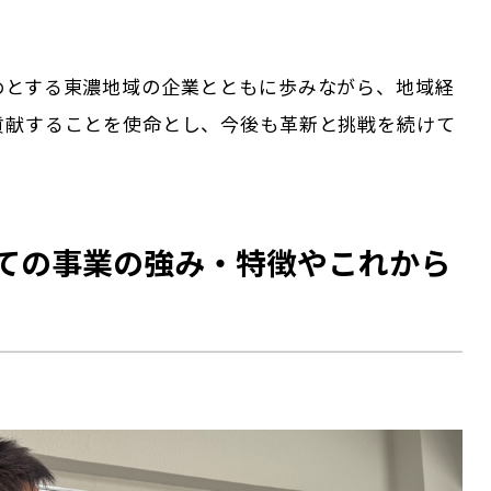
めとする東濃地域の企業とともに歩みながら、地域経
貢献することを使命とし、今後も革新と挑戦を続けて
ての事業の強み・特徴やこれから