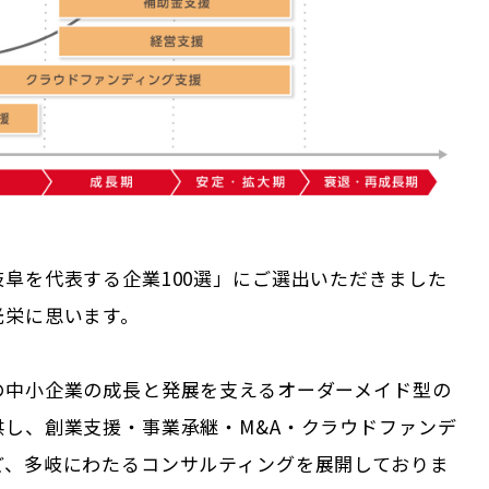
阜を代表する企業100選」にご選出いただきました
光栄に思います。
の中小企業の成長と発展を支えるオーダーメイド型の
供し、創業支援・事業承継・M&A・クラウドファンデ
ど、多岐にわたるコンサルティングを展開しておりま