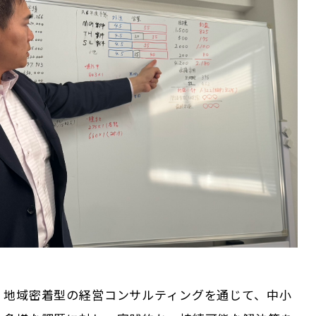
、地域密着型の経営コンサルティングを通じて、中小