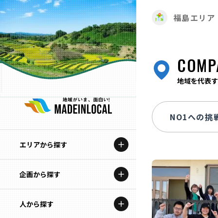
福島エリア
COMP
地域を代表す
エリアから探す
企画から探す
北海道
特集コンテンツ
人から探す
青森