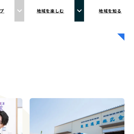
プ
地域を楽しむ
地域を知る