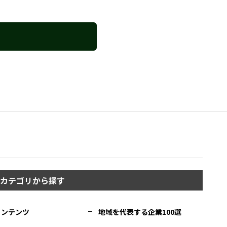
カテゴリから探す
コンテンツ
地域を代表する企業100選