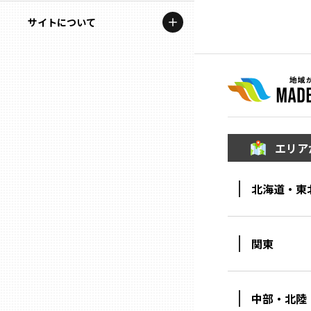
地域を代表する企業100選
記事ライター
サイトについて
岩手
プレスリリース
アンバサダー
私たちの理念
宮城
行政連携記事
お問い合わせ
MILCプロジェクト
秋田
運営会社情報
選出企業特別対談
エリア
山形
Localist
北海道・東
SDGsの先駆者
福島
イベント
茨城
関東
飲食店
栃木
地域豆知識
中部・北陸