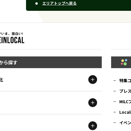
エリアトップへ戻る
から探す
北
特集
プレ
MIL
北海道
エリア
Local
イベ