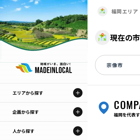
福岡エリア
現在の市
エリアから探す
COMP
企画から探す
北海道
福岡を代表す
特集コンテンツ
人から探す
青森