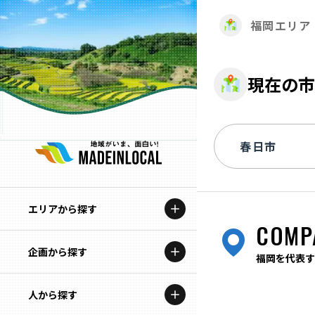
福岡エリア
現在の市
エリアから探す
COMP
企画から探す
北海道
福岡を代表す
特集コンテンツ
人から探す
青森