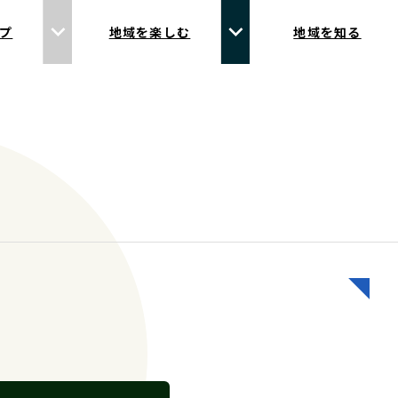
プ
地域を楽しむ
地域を知る