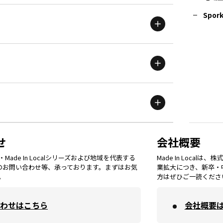
青森
エリア
Spork
新潟
エリア
栃木
エリア
岩手
エリア
滋賀
エリア
富山
エリア
群馬
エリア
宮城
エリア
鳥取
エリア
京都
エリア
石川
エリア
埼玉
エリア
秋田
エリア
せ
会社概要
福岡
エリア
ade In Localシリーズおよび地域を代表する
Made In Loca
島根
エリア
大阪市
エリア
てのお問い合わせ等、承っております。まずはお気
業拡大につき、新卒・
福井
エリア
千葉
エリア
。
方はぜひご一読くださ
山形
エリア
佐賀
エリア
岡山
エリア
わせはこちら
会社概要
北摂
エリア
長野
エリア
東京23区
エリア
福島
エリア