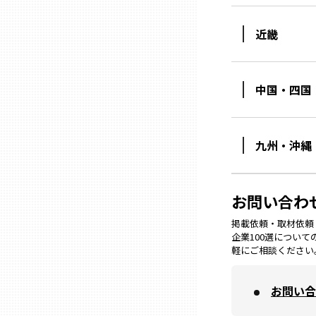
ニッポンの百選大全集
群馬
近畿
Sporkle
埼玉
中国・四国
千葉
東京23区
九州・沖縄
多摩地域
お問い合わ
掲載依頼・取材依頼・M
神奈川
企業100選につい
軽にご相談ください
新潟
お問い合
富山