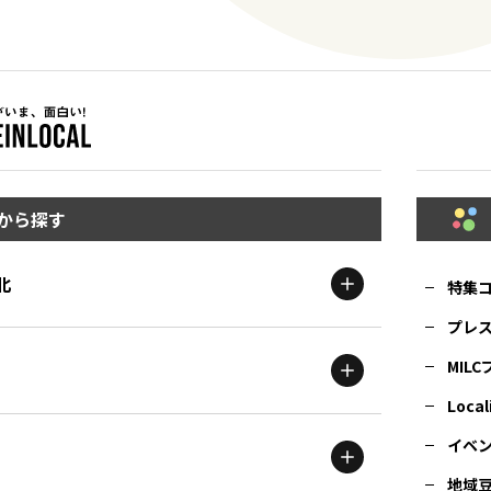
から探す
北
特集
プレ
MIL
北海道
エリア
Local
イベ
地域
茨城
エリア