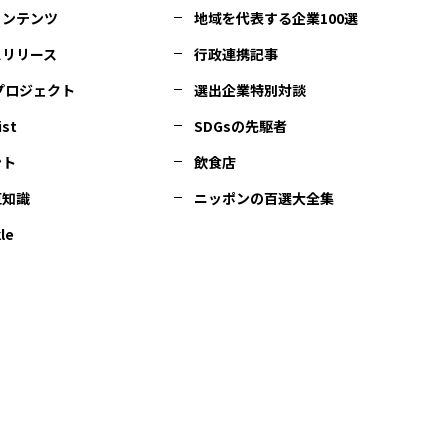
コンテンツ
地域を代表する企業100選
スリリース
行政連携記事
Cプロジェクト
選出企業特別対談
ist
SDGsの先駆者
ント
飲食店
豆知識
ニッポンの百選大全集
le