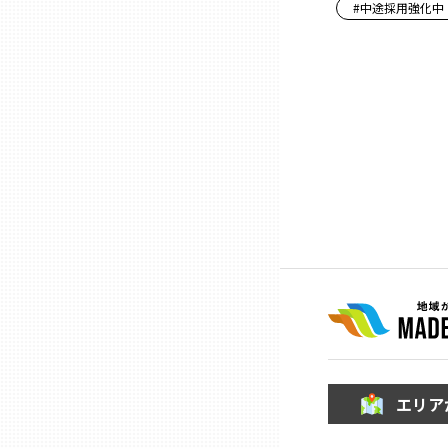
#
中途採用強化中
ニッポンの百選大全集
群馬
Sporkle
埼玉
千葉
東京23区
多摩地域
神奈川
新潟
エリア
富山