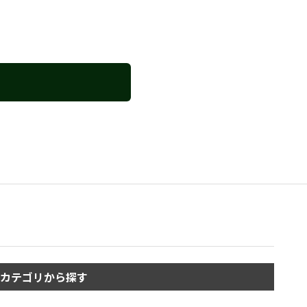
カテゴリから探す