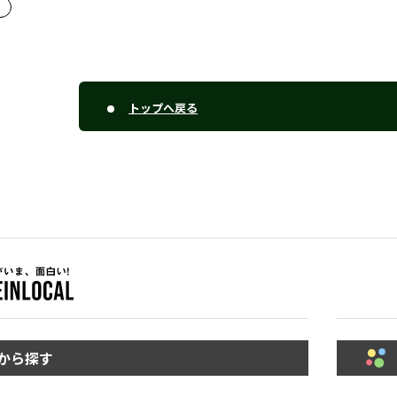
トップへ戻る
から探す