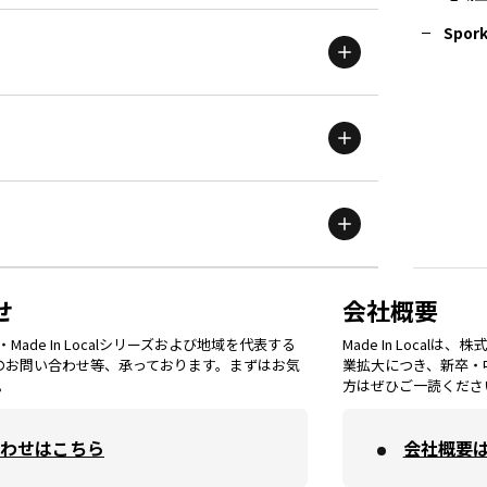
青森
エリア
Spork
新潟
エリア
栃木
エリア
岩手
エリア
滋賀
エリア
富山
エリア
群馬
エリア
宮城
エリア
鳥取
エリア
京都
エリア
石川
エリア
埼玉
エリア
秋田
エリア
せ
会社概要
福岡
エリア
ade In Localシリーズおよび地域を代表する
Made In Loca
島根
エリア
大阪市
エリア
てのお問い合わせ等、承っております。まずはお気
業拡大につき、新卒・
福井
エリア
千葉
エリア
。
方はぜひご一読くださ
山形
エリア
佐賀
エリア
岡山
エリア
わせはこちら
会社概要
北摂
エリア
長野
エリア
東京23区
エリア
福島
エリア