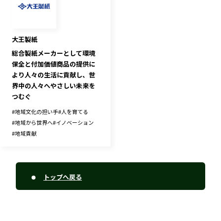
宮崎エリア
鹿児島エリア
沖縄エリア
大王製紙
総合製紙メーカーとして環境
カテゴリから探す
保全と付加価値商品の提供に
より人々の生活に貢献し、世
特集コンテンツ
地域を代表する 企業100選
界中の人々へやさしい未来を
つむぐ
プレスリリース
行政連携記事
#
地域文化の担い手
#
人を育てる
MILCプロジェクト
選出企業特別対談
#
地域から世界へ
#
イノベーション
Localist
SDGsの先駆者
#
地域貢献
イベント
飲食店
地域豆知識
ニッポンの百選大全集
Sporkle
トップへ戻る
「人」から探す