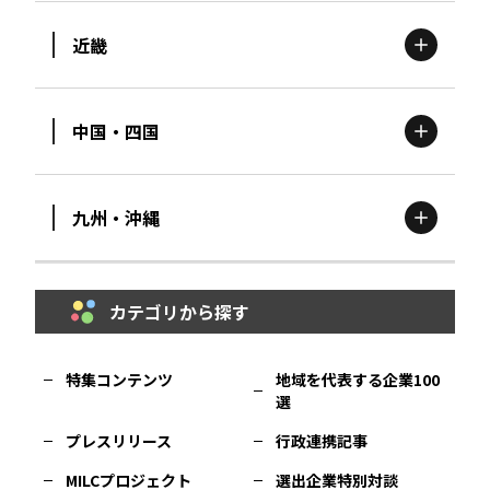
近畿
新潟
エリア
栃木
エリア
岩手
エリア
中国・四国
滋賀
エリア
富山
エリア
群馬
エリア
宮城
エリア
九州・沖縄
鳥取
エリア
京都
エリア
石川
エリア
埼玉
エリア
秋田
エリア
カテゴリから探す
福岡
エリア
島根
エリア
大阪市
エリア
福井
エリア
千葉
エリア
山形
エリア
特集コンテンツ
地域を代表する企業100
選
佐賀
エリア
岡山
エリア
北摂
エリア
長野
エリア
東京23区
エリア
福島
エリア
プレスリリース
行政連携記事
MILCプロジェクト
選出企業特別対談