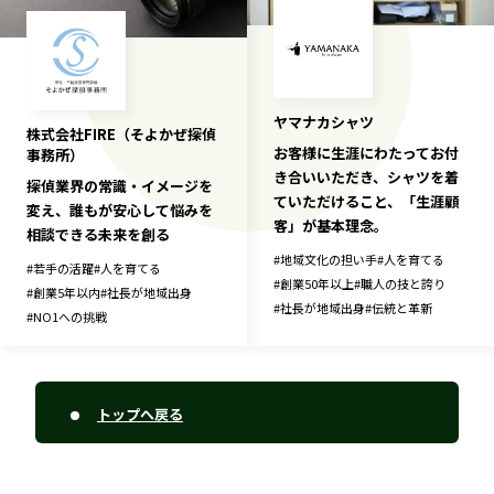
長野エリア
岐阜エリア
静岡エリア
愛知エリア
三重エリア
滋賀エリア
ヤマナカシャツ
京都エリア
大阪市エリア
株式会社FIRE（そよかぜ探偵
お客様に生涯にわたってお付
事務所）
北摂エリア
堺・泉州エリア
き合いいただき、シャツを着
探偵業界の常識・イメージを
河内エリア
兵庫エリア
ていただけること、「生涯顧
変え、誰もが安心して悩みを
客」が基本理念。
奈良エリア
和歌山エリア
相談できる未来を創る
#
地域文化の担い手
#
人を育てる
鳥取エリア
島根エリア
#
若手の活躍
#
人を育てる
#
創業50年以上
#
職人の技と誇り
#
創業5年以内
#
社長が地域出身
岡山エリア
広島エリア
#
社長が地域出身
#
伝統と革新
#
NO1への挑戦
山口エリア
徳島エリア
香川エリア
愛媛エリア
高知エリア
福岡エリア
トップへ戻る
佐賀エリア
長崎エリア
熊本エリア
大分エリア