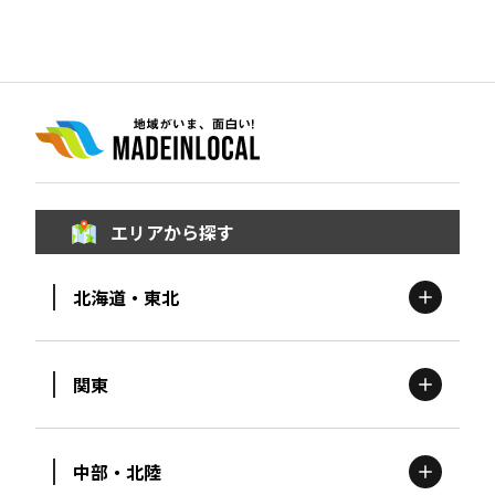
宮崎エリア
鹿児島エリア
沖縄エリア
カテゴリから探す
特集コンテンツ
地域を代表する 企業100選
プレスリリース
行政連携記事
エリアから探す
MILCプロジェクト
選出企業特別対談
Localist
SDGsの先駆者
北海道・東北
イベント
飲食店
地域豆知識
ニッポンの百選大全集
関東
Sporkle
北海道
エリア
中部・北陸
「人」から探す