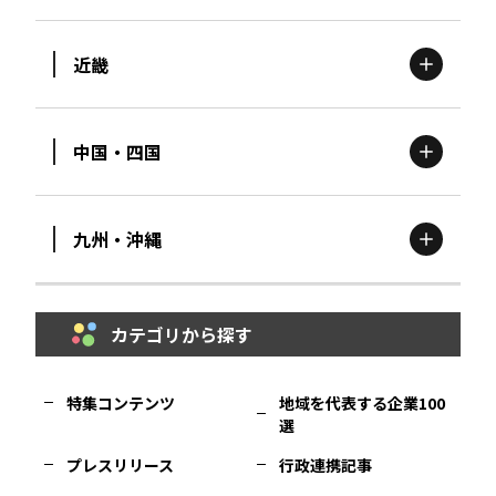
茨城
エリア
青森
エリア
記事ライター
アンバサダー
近畿
新潟
エリア
栃木
エリア
岩手
エリア
お問い合わせ
会社概要
中国・四国
滋賀
エリア
富山
エリア
群馬
エリア
宮城
エリア
九州・沖縄
鳥取
エリア
京都
エリア
石川
エリア
埼玉
エリア
秋田
エリア
カテゴリから探す
福岡
エリア
島根
エリア
大阪市
エリア
福井
エリア
千葉
エリア
山形
エリア
特集コンテンツ
地域を代表する企業100
選
佐賀
エリア
岡山
エリア
北摂
エリア
長野
エリア
東京23区
エリア
福島
エリア
プレスリリース
行政連携記事