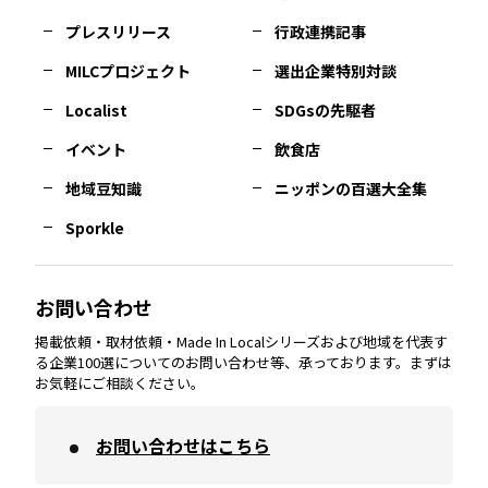
佐賀
エリア
岡山
エリア
北摂
エリア
長野
エリア
東京23区
エリア
福島
エリア
プレスリリース
行政連携記事
MILCプロジェクト
選出企業特別対談
長崎
エリア
広島
エリア
堺・泉州
エリア
岐阜
エリア
多摩
エリア
Localist
SDGsの先駆者
イベント
飲食店
熊本
エリア
山口
エリア
河内
エリア
静岡
エリア
神奈川
エリア
地域豆知識
ニッポンの百選大全集
Sporkle
大分
エリア
徳島
エリア
兵庫
エリア
愛知
エリア
山梨
エリア
お問い合わせ
掲載依頼・取材依頼・Made In Localシリーズおよび地域を代表す
宮崎
エリア
香川
エリア
奈良
エリア
三重
エリア
る企業100選についてのお問い合わせ等、承っております。まずは
お気軽にご相談ください。
お問い合わせはこちら
鹿児島
エリア
愛媛
エリア
和歌山
エリア