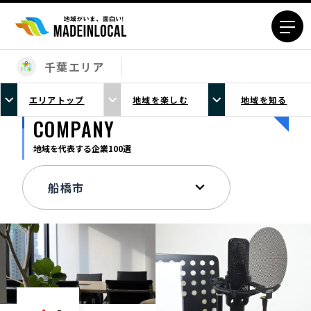
千葉エリア
エリアから探す
エリアトップ
地域を楽しむ
地域を知る
北海道エリア
青森エリア
COMPANY
岩手エリア
宮城エリア
地域を代表する企業100選
秋田エリア
山形エリア
福島エリア
茨城エリア
栃木エリア
群馬エリア
埼玉エリア
千葉エリア
東京23区エリア
多摩エリア
神奈川エリア
新潟エリア
富山エリア
石川エリア
福井エリア
山梨エリア