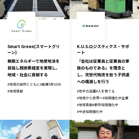
記事ライター
アンバサダー
お問い合わせ
会社概要
Smart Green(スマートグリ
K.U.S.ロジスティクス・サポ
ーン)
ート
無限エネルギーで地産地消を
『会社は従業員と従業員の家
目指し脱炭素経営を実現し、
族のものである』を理念と
地域・社会に貢献する
し、次世代物流を担う子供達
への橋渡しを行う
#
地域の自然とともに
#
創業5年以内
#
地域貢献
#
若手の活躍
#
人を育てる
#
地域から世界へ
#
採用強化中企業
#
地域貢献
#
新卒採用強化中
#
中途採用強化中