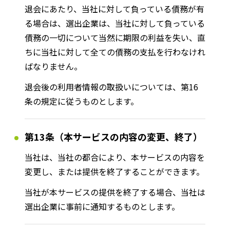
退会にあたり、当社に対して負っている債務が有
る場合は、選出企業は、当社に対して負っている
債務の一切について当然に期限の利益を失い、直
ちに当社に対して全ての債務の支払を行わなけれ
ばなりません。
退会後の利用者情報の取扱いについては、第16
条の規定に従うものとします。
第13条（本サービスの内容の変更、終了）
当社は、当社の都合により、本サービスの内容を
変更し、または提供を終了することができます。
当社が本サービスの提供を終了する場合、当社は
選出企業に事前に通知するものとします。