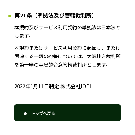
第21条（準拠法及び管轄裁判所）
本規約及びサービス利用契約の準拠法は日本法と
します。
本規約またはサービス利用契約に起因し、または
関連する一切の紛争については、大阪地方裁判所
を第一審の専属的合意管轄裁判所とします。
2022年1月11日制定 株式会社IOBI
トップへ戻る