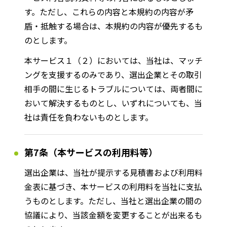
す。ただし、これらの内容と本規約の内容が矛
盾・抵触する場合は、本規約の内容が優先するも
のとします。
本サービス１（２）においては、当社は、マッチ
ングを支援するのみであり、選出企業とその取引
相手の間に生じるトラブルについては、両者間に
おいて解決するものとし、いずれについても、当
社は責任を負わないものとします。
第7条（本サービスの利用料等）
選出企業は、当社が提示する見積書および利用料
金表に基づき、本サービスの利用料を当社に支払
うものとします。ただし、当社と選出企業の間の
協議により、当該金額を変更することが出来るも