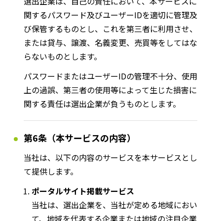
選出企業は、自己の責任において、本サービスに
関するパスワード及びユーザーIDを適切に管理及
び保管するものとし、これを第三者に利用させ、
または貸与、譲渡、名義変更、売買等をしてはな
らないものとします。
パスワードまたはユーザーIDの管理不十分、使用
上の過誤、第三者の使用等によって生じた損害に
関する責任は選出企業が負うものとします。
第6条（本サービスの内容）
当社は、以下の内容のサービスを本サービスとし
て提供します。
ポータルサイト掲載サービス
当社は、選出企業を、当社が定める地域におい
て、地域を代表する企業または地域の注目企業