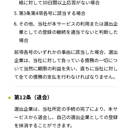
絡に対して30日
間以上応答がない場合
第3条第4項各号に該当する場合
その他、当社が本サービスの利用または選出企
業としての登録の継続を適当でないと判断した
場合
前項各号のいずれかの事由に該当した場合、選出
企業は、当社に対して負っている債務の一切につ
いて当然に期限の利益を失い、直ちに当社に対し
て全ての債務の支払を行わなければなりません。
第12条（退会）
選出企業は、当社所定の手続の完了により、本サ
ービスから退会し、自己の選出企業としての登録
を抹消することができます。