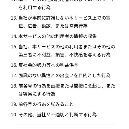
を利用する行為
当社が事前に許諾しない本サービス上での宣
伝、広告、勧誘、または営業行為
本サービスの他の利用者の情報の収集
当社、本サービスの他の利用者またはその他の
第三者に不利益、損害、不快感を与える行為
反社会的勢力等への利益供与
面識のない異性との出会いを目的とした行為
前各号の行為を直接または間接に惹起し、また
は容易にする行為
前各号の行為を試みること
その他、当社が不適切と判断する行為