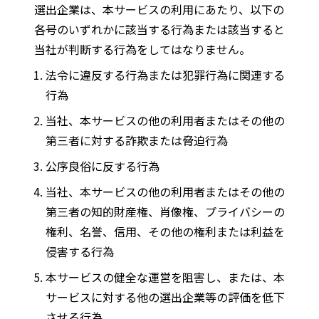
選出企業は、本サービスの利用にあたり、以下の
各号のいずれかに該当する行為または該当すると
当社が判断する行為をしてはなりません。
法令に違反する行為または犯罪行為に関連する
行為
当社、本サービスの他の利用者またはその他の
第三者に対する詐欺または脅迫行為
公序良俗に反する行為
当社、本サービスの他の利用者またはその他の
第三者の知的財産権、肖像権、プライバシーの
権利、名誉、信用、その他の権利または利益を
侵害する行為
本サービスの健全な運営を阻害し、または、本
サービスに対する他の選出企業等の評価を低下
させる行為。