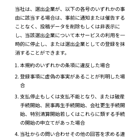
当社は、選出企業が、以下の各号のいずれかの事
由に該当する場合は、事前に通知または催告する
ことなく、投稿データを削除もしくは非表示に
し、当該選出企業について本サービスの利用を一
時的に停止し、または選出企業としての登録を抹
消することができます。
本規約のいずれかの条項に違反した場合
登録事項に虚偽の事実があることが判明した場
合
支払停止もしくは支払不能となり、または破産
手続開始、民事再生手続開始、会社更生手続開
始、特別清算開始若しくはこれらに類する手続
の開始の申立てがあった場合
当社からの問い合わせその他の回答を求める連