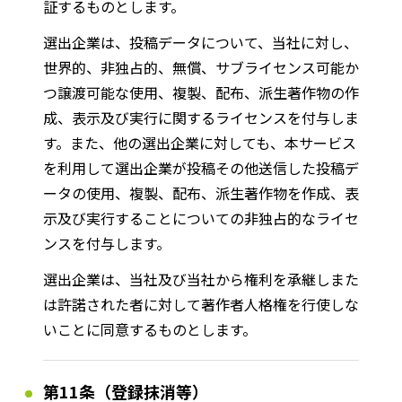
証するものとします。
選出企業は、投稿データについて、当社に対し、
世界的、非独占的、無償、サブライセンス可能か
つ譲渡可能な使用、複製、配布、派生著作物の作
成、表示及び実行に関するライセンスを付与しま
す。また、他の選出企業に対しても、本サービス
を利用して選出企業が投稿その他送信した投稿デ
ータの使用、複製、配布、派生著作物を作成、表
示及び実行することについての非独占的なライセ
ンスを付与します。
選出企業は、当社及び当社から権利を承継しまた
は許諾された者に対して著作者人格権を行使しな
いことに同意するものとします。
第11条（登録抹消等）