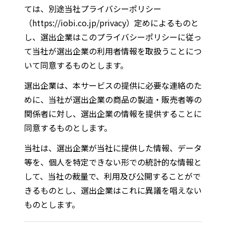
ては、別途当社プライバシーポリシー
（https://iobi.co.jp/privacy）定めによるものと
し、選出企業はこのプライバシーポリシーに従っ
て当社が選出企業の利用者情報を取扱うことにつ
いて同意するものとします。
選出企業は、本サービスの提供に必要な連絡のた
めに、当社が選出企業の商品の製造・販売者等の
関係者に対し、選出企業の情報を提供することに
同意するものとします。
当社は、選出企業が当社に提供した情報、データ
等を、個人を特定できない形での統計的な情報と
して、当社の裁量で、利用及び公開することがで
きるものとし、選出企業はこれに異議を唱えない
ものとします。