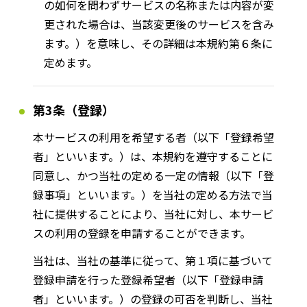
の如何を問わずサービスの名称または内容が変
更された場合は、当該変更後のサービスを含み
ます。）を意味し、その詳細は本規約第６条に
定めます。
第3条（登録）
本サービスの利用を希望する者（以下「登録希望
者」といいます。）は、本規約を遵守することに
同意し、かつ当社の定める一定の情報（以下「登
録事項」といいます。）を当社の定める方法で当
社に提供することにより、当社に対し、本サービ
スの利用の登録を申請することができます。
当社は、当社の基準に従って、第１項に基づいて
登録申請を行った登録希望者（以下「登録申請
者」といいます。）の登録の可否を判断し、当社