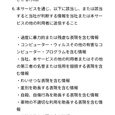
本サービスを通じ、以下に該当し、または該当
すると当社が判断する情報を当社または本サー
ビスの他の利用者に送信すること
・過度に暴力的または残虐な表現を含む情報
・コンピューター・ウィルスその他の有害なコ
ンピューター・プログラムを含む情報
・当社、本サービスの他の利用者またはその他
の第三者の名誉または信用を毀損する表現を含
む情報
・わいせつな表現を含む情報
・差別を助長する表現を含む情報
・自殺、自傷行為を助長する表現を含む情報
・薬物の不適切な利用を助長する表現を含む情
報