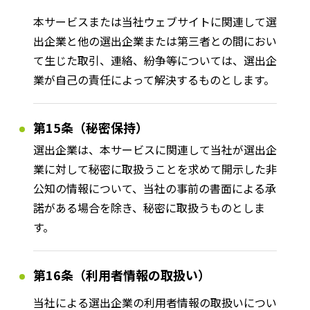
本サービスまたは当社ウェブサイトに関連して選
出企業と他の選出企業または第三者との間におい
て生じた取引、連絡、紛争等については、選出企
業が自己の責任によって解決するものとします。
第15条（秘密保持）
選出企業は、本サービスに関連して当社が選出企
業に対して秘密に取扱うことを求めて開示した非
公知の情報について、当社の事前の書面による承
諾がある場合を除き、秘密に取扱うものとしま
す。
第16条（利用者情報の取扱い）
当社による選出企業の利用者情報の取扱いについ