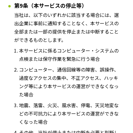
第9条（本サービスの停止等）
当社は、以下のいずれかに該当する場合には、選
出企業に事前に通知することなく、本サービスの
全部または一部の提供を停止または中断すること
ができるものとします。
本サービスに係るコンピューター・システムの
点検または保守作業を緊急に行う場合
コンピューター、通信回線等の障害、誤操作、
過度なアクセスの集中、不正アクセス、ハッキ
ング等により本サービスの運営ができなくなっ
た場合
地震、落雷、火災、風水害、停電、天災地変な
どの不可抗力により本サービスの運営ができな
くなった場合
その他、当社が停止または中断を必要と判断し