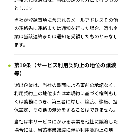
とします。
当社が登録事項に含まれるメールアドレスその他
の連絡先に連絡または通知を行った場合、選出企
業は当該連絡または通知を受領したものとみなし
ます。
第19条（サービス利用契約上の地位の譲渡
等）
選出企業は、当社の書面による事前の承諾なく、
利用契約上の地位または本規約に基づく権利もし
くは義務につき、第三者に対し、譲渡、移転、担
保設定、その他の処分をすることはできません。
当社は本サービスにかかる事業を他社に譲渡した
場合には、当該事業譲渡に伴い利用契約上の地