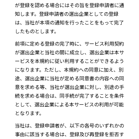
が登録を認める場合にはその旨を登録申請者に通
知します。登録申請者の選出企業としての登録
は、当社が本項の通知を行ったことをもって完了
したものとします。
前項に定める登録の完了時に、サービス利用契約
が選出企業と当社の間に成立し、選出企業は本サ
ービスを本規約に従い利用することができるよう
になります。ただし、本規約への同意に加え、別
途、選出企業に当社が定める同意書の内容への同
意を求める等、当社が選出企業に対し、別途の手
続を求める場合は、同手続が完了することを条件
として、選出企業による本サービスの利用が可能
となります。
当社は、登録申請者が、以下の各号のいずれかの
事由に該当する場合は、登録及び再登録を拒否す