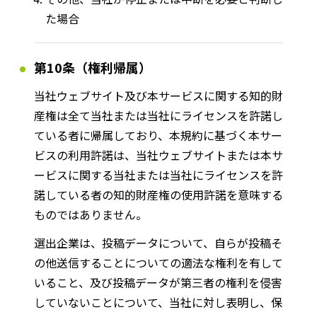
た場合
第10条（権利帰属）
当社ウェブサイト及び本サービスに関する知的財
産権は全て当社または当社にライセンスを許諾し
ている者に帰属しており、本規約に基づく本サー
ビスの利用許諾は、当社ウェブサイトまたは本サ
ービスに関する当社または当社にライセンスを許
諾している者の知的財産権の使用許諾を意味する
ものではありません。
選出企業は、投稿データについて、自らが投稿そ
の他送信することについての適法な権利を有して
いること、及び投稿データが第三者の権利を侵害
していないことについて、当社に対し表明し、保