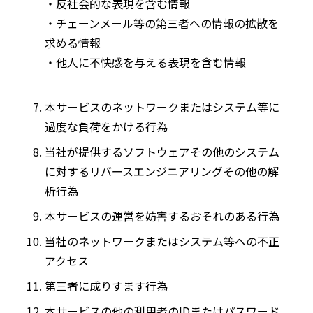
・反社会的な表現を含む情報
・チェーンメール等の第三者への情報の拡散を
求める情報
・他人に不快感を与える表現を含む情報
本サービスのネットワークまたはシステム等に
過度な負荷をかける行為
当社が提供するソフトウェアその他のシステム
に対するリバースエンジニアリングその他の解
析行為
本サービスの運営を妨害するおそれのある行為
当社のネットワークまたはシステム等への不正
アクセス
第三者に成りすます行為
本サービスの他の利用者のIDまたはパスワード