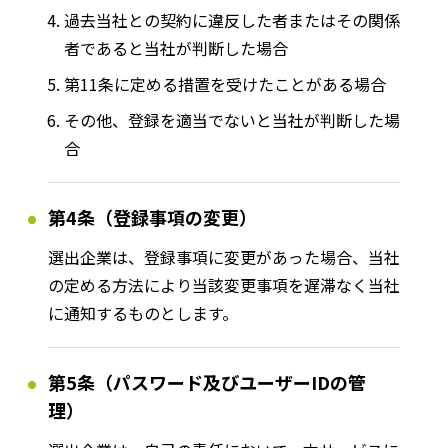
過去当社との契約に違反した者またはその関係
者であると当社が判断した場合
第11条に定める措置を受けたことがある場合
その他、登録を適当でないと当社が判断した場
合
第4条（登録事項の変更）
選出企業は、登録事項に変更があった場合、当社
の定める方法により当該変更事項を遅滞なく当社
に通知するものとします。
第5条（パスワード及びユーザーIDの管
理）