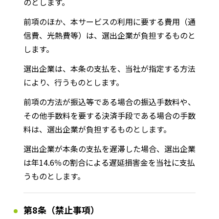
のとします。
前項のほか、本サービスの利用に要する費用（通
信費、光熱費等）は、選出企業が負担するものと
します。
選出企業は、本条の支払を、当社が指定する方法
により、行うものとします。
前項の方法が振込等である場合の振込手数料や、
その他手数料を要する決済手段である場合の手数
料は、選出企業が負担するものとします。
選出企業が本条の支払を遅滞した場合、選出企業
は年14.6％の割合による遅延損害金を当社に支払
うものとします。
第8条（禁止事項）