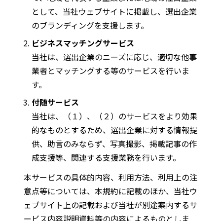
として、当社ウェブサイトに掲載し、選出企業
のブランディングを支援します。
ビジネスマッチングサービス
当社は、選出企業のニーズに応じ、適切な他事
業者とマッチングする等のサービスを行いま
す。
付随サービス
当社は、（１）、（２）のサービスをより効果
的なものとするため、選出企業に対する情報提
供、助言のみならず、写真撮影、掲載記事の作
成支援等、関連する支援業務を行います。
本サービスの具体的内容、利用方法、利用上の注
意点等については、本規約に記載のほか、当社ウ
ェブサイト上の記載および当社が別途案内するサ
ービス内容説明資料等の内容によるものとしま