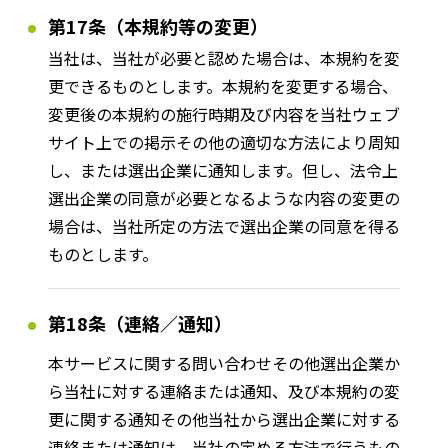
第17条（本規約等の変更）
当社は、当社が必要と認めた場合は、本規約を変
更できるものとします。本規約を変更する場合、
変更後の本規約の施行時期及び内容を当社ウェブ
サイト上での掲示その他の適切な方法により周知
し、または選出企業に通知します。但し、法令上
選出企業の同意が必要となるような内容の変更の
場合は、当社所定の方法で選出企業の同意を得る
ものとします。
第18条（連絡／通知）
本サービスに関する問い合わせその他選出企業か
ら当社に対する連絡または通知、及び本規約の変
更に関する通知その他当社から選出企業に対する
連絡または通知は、当社の定める方法で行うもの