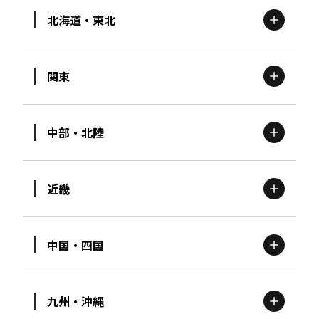
宮崎エリア
鹿児島エリア
北海道・東北
沖縄エリア
関東
カテゴリから探す
北海道
エリア
特集コンテンツ
地域を代表する 企業100選
中部・北陸
プレスリリース
行政連携記事
茨城
エリア
青森
エリア
MILCプロジェクト
選出企業特別対談
Localist
SDGsの先駆者
近畿
新潟
エリア
栃木
エリア
岩手
エリア
イベント
飲食店
地域豆知識
ニッポンの百選大全集
中国・四国
Sporkle
滋賀
エリア
富山
エリア
群馬
エリア
宮城
エリア
九州・沖縄
「人」から探す
鳥取
エリア