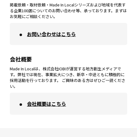
掲載依頼・取材依頼・Made In Localシリーズおよび地域を代表す
宮崎
エリア
香川
エリア
奈良
エリア
三重
エリア
る企業100選についてのお問い合わせ等、承っております。まずは
お気軽にご相談ください。
お問い合わせはこちら
鹿児島
エリア
愛媛
エリア
和歌山
エリア
会社概要
沖縄
エリア
高知
エリア
Made In Localは、株式会社IOBIが運営する地方創生メディアで
す。弊社では現在、事業拡大につき、新卒・中途ともに積極的に
採用活動を行っております。 ご興味のある方はぜひご一読くださ
い。
会社概要はこちら