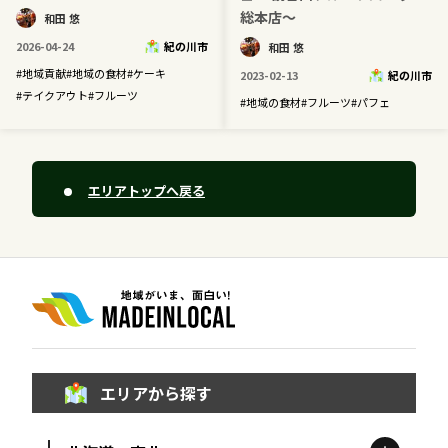
総本店～
和田 悠
2026-04-24
紀の川市
和田 悠
#
地域貢献
#
地域の食材
#
ケーキ
2023-02-13
紀の川市
#
テイクアウト
#
フルーツ
#
地域の食材
#
フルーツ
#
パフェ
エリアトップへ戻る
エリアから探す