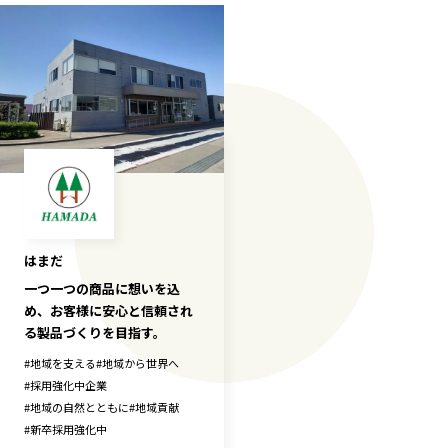
長野エリア
岐阜エリア
静岡エリア
愛知エリア
三重エリア
滋賀エリア
京都エリア
大阪市エリア
北摂エリア
堺・泉州エリア
河内エリア
兵庫エリア
奈良エリア
和歌山エリア
鳥取エリア
島根エリア
はまだ
岡山エリア
広島エリア
一つ一つの商品に想いを込
山口エリア
徳島エリア
め、お客様に安心と信頼され
る製品づくりを目指す。
香川エリア
愛媛エリア
#
地域を支える
#
地域から世界へ
高知エリア
福岡エリア
#
採用強化中企業
佐賀エリア
長崎エリア
#
地域の自然とともに
#
地域貢献
熊本エリア
大分エリア
#
新卒採用強化中