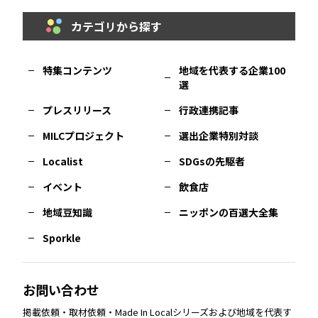
カテゴリから探す
福岡
エリア
島根
エリア
大阪市
エリア
福井
エリア
千葉
エリア
山形
エリア
特集コンテンツ
地域を代表する企業100
選
佐賀
エリア
岡山
エリア
北摂
エリア
長野
エリア
東京23区
エリア
福島
エリア
プレスリリース
行政連携記事
MILCプロジェクト
選出企業特別対談
長崎
エリア
広島
エリア
堺・泉州
エリア
岐阜
エリア
多摩
エリア
Localist
SDGsの先駆者
イベント
飲食店
熊本
エリア
山口
エリア
河内
エリア
静岡
エリア
神奈川
エリア
地域豆知識
ニッポンの百選大全集
Sporkle
大分
エリア
徳島
エリア
兵庫
エリア
愛知
エリア
山梨
エリア
お問い合わせ
掲載依頼・取材依頼・Made In Localシリーズおよび地域を代表す