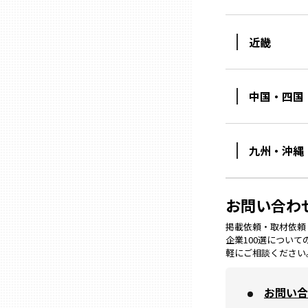
ニッポンの百選大全集
群馬
Sporkle
近畿
埼玉
中国・四国
千葉
東京23区
九州・沖縄
多摩地域
お問い合わ
神奈川
掲載依頼・取材依頼・M
企業100選につい
軽にご相談ください
新潟
お問い合
富山