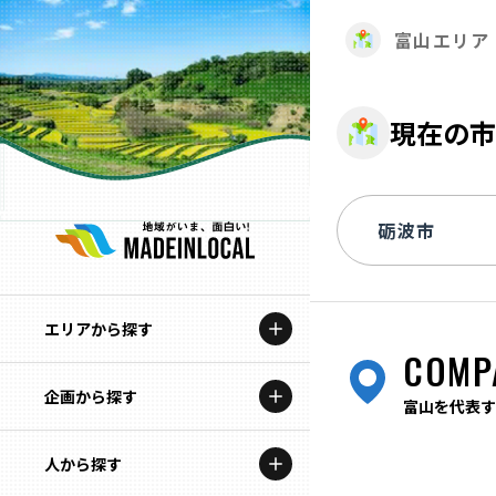
富山エリア
現在の市
エリアから探す
COMP
企画から探す
北海道
富山を代表す
特集コンテンツ
人から探す
青森