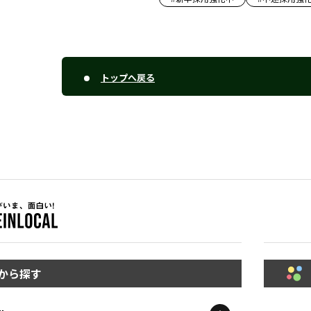
トップへ戻る
から探す