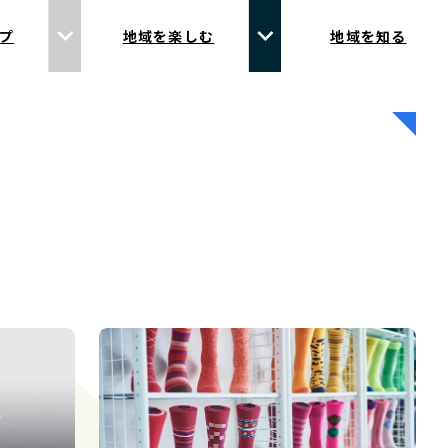
プ
地域を楽しむ
地域を知る