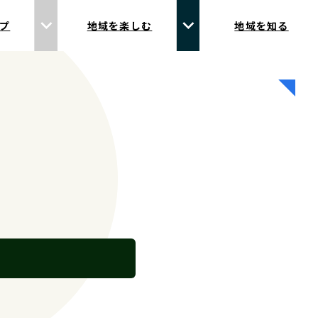
プ
地域を楽しむ
地域を知る