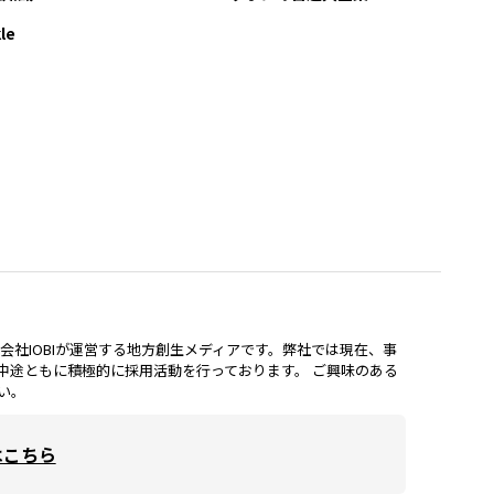
le
lは、株式会社IOBIが運営する地方創生メディアです。弊社では現在、事
中途ともに積極的に採用活動を行っております。 ご興味のある
い。
はこちら