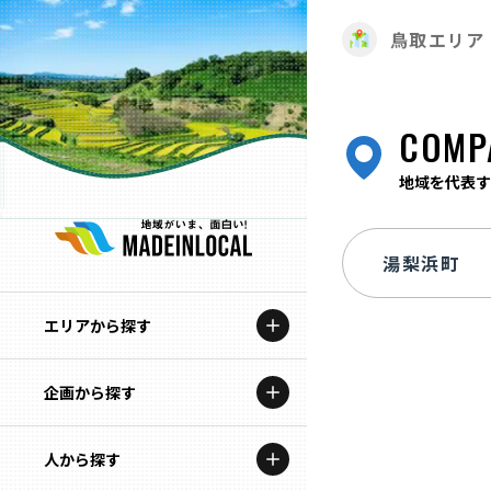
鳥取エリア
COMP
地域を代表す
エリアから探す
企画から探す
北海道
特集コンテンツ
人から探す
青森