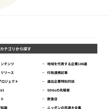
カテゴリから探す
コンテンツ
地域を代表する企業100選
スリリース
行政連携記事
Cプロジェクト
選出企業特別対談
ist
SDGsの先駆者
ント
飲食店
豆知識
ニッポンの百選大全集