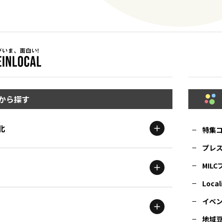
から探す
北
特集
プレ
MIL
北海道
エリア
Local
イベ
地域
茨城
エリア