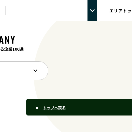
エリアトッ
ANY
る企業100選
トップへ戻る