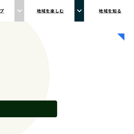
プ
地域を楽しむ
地域を知る