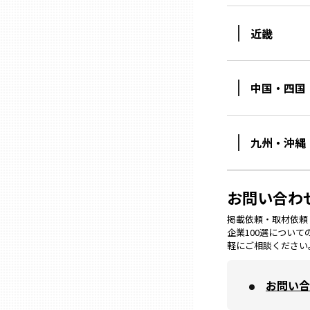
ニッポンの百選大全集
群馬
近畿
Sporkle
埼玉
中国・四国
千葉
東京23区
九州・沖縄
多摩地域
お問い合わ
掲載依頼・取材依頼・M
神奈川
企業100選につい
軽にご相談ください
新潟
お問い合
富山