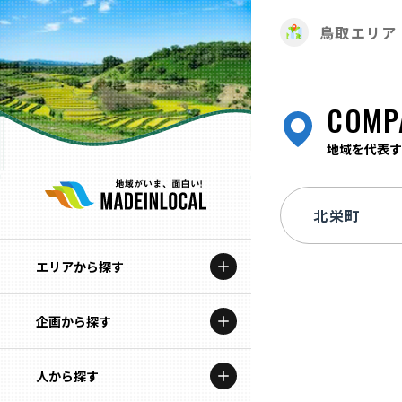
鳥取エリア
COMP
地域を代表す
エリアから探す
企画から探す
北海道
特集コンテンツ
人から探す
青森