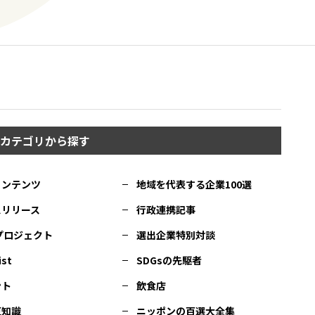
カテゴリから探す
コンテンツ
地域を代表する企業100選
スリリース
行政連携記事
Cプロジェクト
選出企業特別対談
ist
SDGsの先駆者
ント
飲食店
豆知識
ニッポンの百選大全集