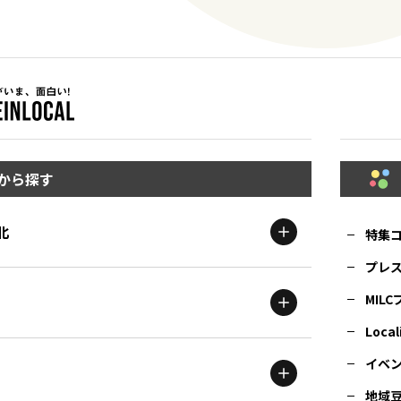
から探す
北
特集
プレ
MIL
北海道
エリア
Local
イベ
地域
茨城
エリア