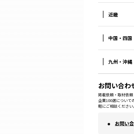
ニッポンの百選大全集
群馬
近畿
Sporkle
埼玉
中国・四国
千葉
東京23区
九州・沖縄
多摩地域
お問い合わ
掲載依頼・取材依頼・M
神奈川
企業100選につい
軽にご相談ください
新潟
お問い合
富山