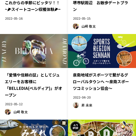
これからの季節にピッタリ！！
堺市駅周辺 お散歩デートプラ
宮崎エリア
鹿児島エリア
~🌽スイートコーン収穫体験🌽~
ン
沖縄エリア
2022-05-16
2022-05-15
山﨑 敬太
カテゴリから探す
特集コンテンツ
地域を代表する 企業100選
プレスリリース
行政連携記事
MILCプロジェクト
選出企業特別対談
「愛情や信頼の証」としてジュ
泉南地域がスポーツで繋がるグ
Localist
SDGsの先駆者
エリーをお客様に
ローバルタウンへ 〜泉南スポー
「BELLEDIA(ベルディア)」がオ
ツコミッション協会〜
イベント
飲食店
ープン
2022-04-20
地域豆知識
ニッポンの百選大全集
2022-05-12
昇 未来
Sporkle
山﨑 敬太
「人」から探す