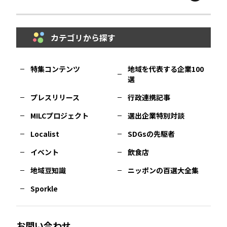
鳥取
エリア
京都
エリア
石川
エリア
埼玉
エリア
秋田
エリア
カテゴリから探す
福岡
エリア
島根
エリア
大阪市
エリア
福井
エリア
千葉
エリア
山形
エリア
特集コンテンツ
地域を代表する企業100
選
佐賀
エリア
岡山
エリア
北摂
エリア
長野
エリア
東京23区
エリア
福島
エリア
プレスリリース
行政連携記事
MILCプロジェクト
選出企業特別対談
長崎
エリア
広島
エリア
堺・泉州
エリア
岐阜
エリア
多摩
エリア
Localist
SDGsの先駆者
イベント
飲食店
熊本
エリア
山口
エリア
河内
エリア
静岡
エリア
神奈川
エリア
地域豆知識
ニッポンの百選大全集
Sporkle
大分
エリア
徳島
エリア
兵庫
エリア
愛知
エリア
山梨
エリア
お問い合わせ