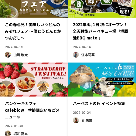
記事ライター
アンバサダー
この春必見！美味しいうどんの
2022年4月1日 堺にオープン！
お問い合わせ
会社概要
みぞれフェア ～僕とうどんとか
全天候型バーベキュー場『堺原
つおだし～
池BBQ matoi』
2022-04-18
2022-04-14
山﨑 敬太
江本莉菜
パンケーキカフェ
ハーベストの丘 イベント特集
cafeblow 季節限定いちごメ
2022-02-24
ニュー✨
昇 未来
2022-03-30
堀江 夏実