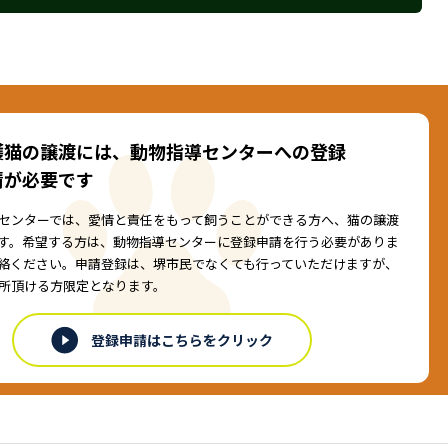
護猫の譲渡には、動物指導センターへの登録
請が必要です
センターでは、愛情と責任をもって飼うことができる方へ、猫の譲渡
す。希望する方は、動物指導センターに登録申請を行う必要がありま
絡ください。申請登録は、堺市民でなくても行っていただけますが、
所頂ける方限定となります。
登録申請はこちらをクリック