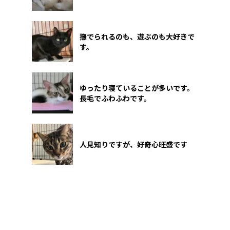
撫でられるのも、遊ぶのも大好きで
す。
ゆったり寝ていることが多いです。
長毛でふわふわです。
人見知りですが、好奇心旺盛です