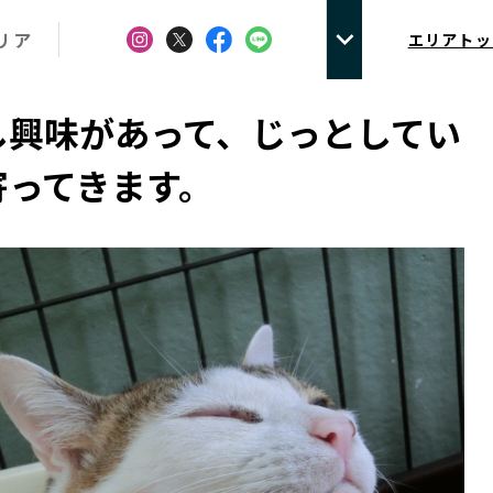
リア
エリアトッ
し興味があって、じっとしてい
寄ってきます。