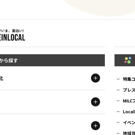
から探す
北
特集
プレ
MIL
北海道
エリア
Local
イベ
地域
茨城
エリア