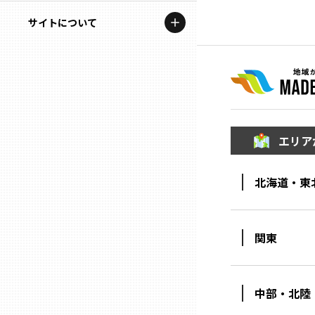
地域を代表する企業100選
記事ライター
サイトについて
岩手
プレスリリース
アンバサダー
私たちの理念
宮城
行政連携記事
お問い合わせ
MILCプロジェクト
秋田
運営会社情報
選出企業特別対談
エリア
山形
Localist
北海道・東
SDGsの先駆者
福島
イベント
関東
茨城
飲食店
栃木
地域豆知識
中部・北陸