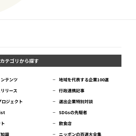
カテゴリから探す
コンテンツ
地域を代表する企業100選
スリリース
行政連携記事
Cプロジェクト
選出企業特別対談
ist
SDGsの先駆者
ント
飲食店
豆知識
ニッポンの百選大全集