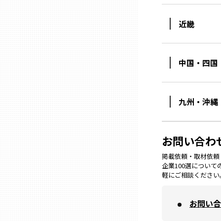
ニッポンの百選大全集
群馬
近畿
Sporkle
埼玉
中国・四国
千葉
東京23区
九州・沖縄
多摩地域
お問い合わ
掲載依頼・取材依頼・M
神奈川
企業100選につい
軽にご相談ください
新潟
お問い合
富山