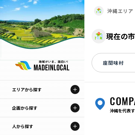
沖縄エリア
現在の市
エリアから探す
COMP
企画から探す
北海道
沖縄を代表す
特集コンテンツ
人から探す
青森