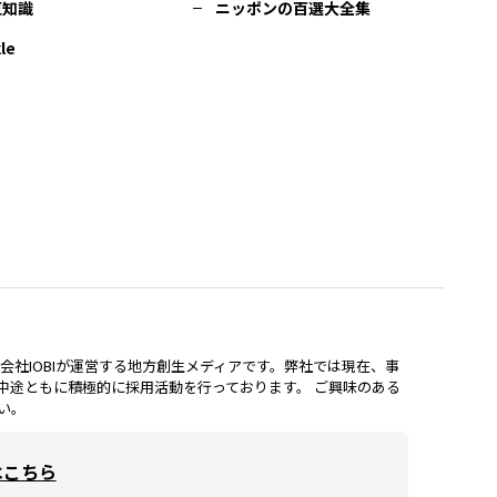
豆知識
ニッポンの百選大全集
le
lは、株式会社IOBIが運営する地方創生メディアです。弊社では現在、事
中途ともに積極的に採用活動を行っております。 ご興味のある
い。
はこちら