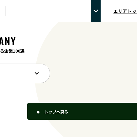
エリアトッ
ANY
る企業100選
トップへ戻る