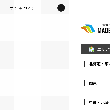
地域を代表する企業100選
記事ライター
サイトについて
岩手
プレスリリース
アンバサダー
私たちの理念
宮城
行政連携記事
お問い合わせ
MILCプロジェクト
秋田
運営会社情報
選出企業特別対談
エリア
山形
Localist
北海道・東
SDGsの先駆者
福島
イベント
関東
茨城
飲食店
栃木
地域豆知識
中部・北陸