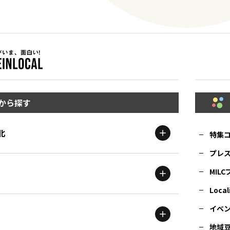
から探す
北
特集
プレ
MIL
北海道
エリア
Local
イベ
地域
茨城
エリア