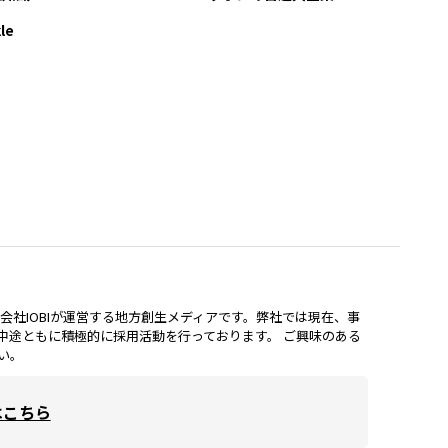
le
lは、株式会社IOBIが運営する地方創生メディアです。弊社では現在、事
中途ともに積極的に採用活動を行っております。 ご興味のある
い。
はこちら