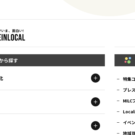
から探す
北
特集
プレ
MIL
北海道
エリア
Local
イベ
地域
茨城
エリア