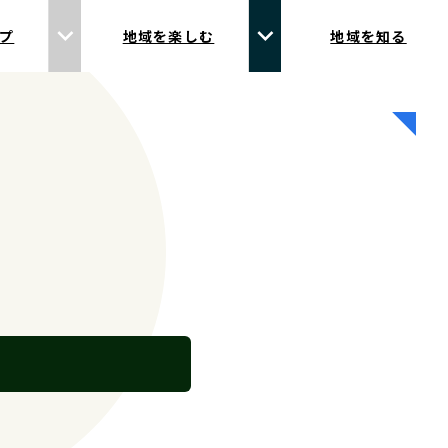
プ
地域を楽しむ
地域を知る