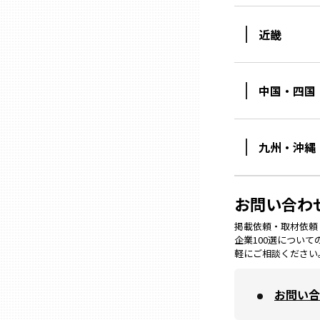
ニッポンの百選大全集
群馬
近畿
Sporkle
埼玉
中国・四国
千葉
東京23区
九州・沖縄
多摩地域
お問い合わ
掲載依頼・取材依頼・M
神奈川
企業100選につい
軽にご相談ください
新潟
お問い合
富山