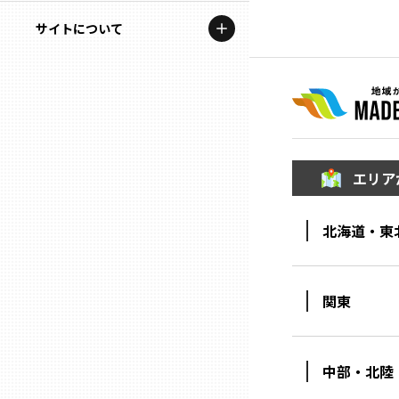
地域を代表する企業100選
記事ライター
サイトについて
岩手
プレスリリース
アンバサダー
私たちの理念
宮城
行政連携記事
お問い合わせ
MILCプロジェクト
秋田
運営会社情報
選出企業特別対談
エリア
山形
Localist
北海道・東
SDGsの先駆者
福島
イベント
関東
茨城
飲食店
栃木
地域豆知識
中部・北陸