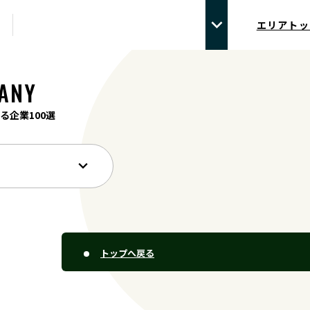
エリアトッ
ANY
る企業100選
トップへ戻る