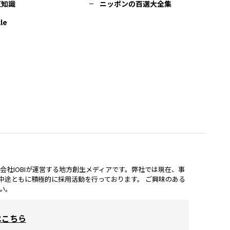
豆知識
ニッポンの百選大全集
le
lは、株式会社IOBIが運営する地方創生メディアです。弊社では現在、事
中途ともに積極的に採用活動を行っております。 ご興味のある
い。
はこちら