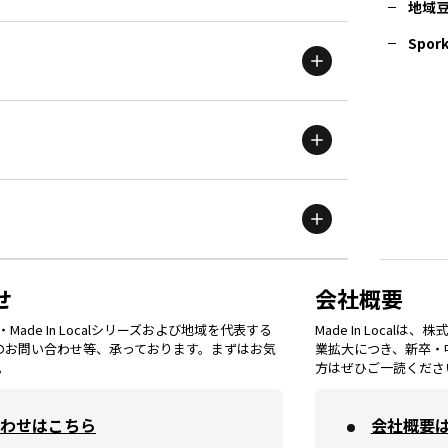
地域
茨城
エリア
青森
エリア
Spork
新潟
エリア
栃木
エリア
岩手
エリア
滋賀
エリア
富山
エリア
群馬
エリア
宮城
エリア
鳥取
エリア
京都
エリア
石川
エリア
埼玉
エリア
秋田
エリア
せ
会社概要
福岡
エリア
ade In Localシリーズおよび地域を代表する
Made In Loca
島根
エリア
大阪市
エリア
てのお問い合わせ等、承っております。まずはお気
業拡大につき、新卒・
福井
エリア
千葉
エリア
。
方はぜひご一読くださ
山形
エリア
佐賀
エリア
岡山
エリア
わせはこちら
会社概要
北摂
エリア
長野
エリア