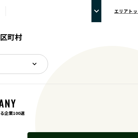
エリアトッ
区町村
ANY
る企業100選