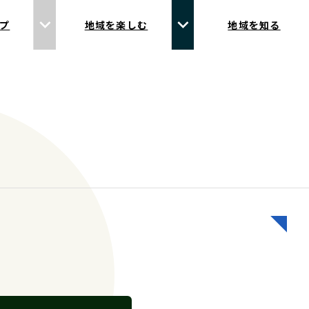
プ
地域を楽しむ
地域を知る