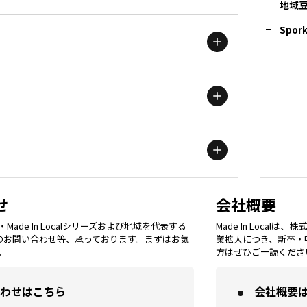
地域
茨城
エリア
青森
エリア
Spork
新潟
エリア
栃木
エリア
岩手
エリア
滋賀
エリア
富山
エリア
群馬
エリア
宮城
エリア
鳥取
エリア
京都
エリア
石川
エリア
埼玉
エリア
秋田
エリア
せ
会社概要
福岡
エリア
ade In Localシリーズおよび地域を代表する
Made In Loca
島根
エリア
大阪市
エリア
てのお問い合わせ等、承っております。まずはお気
業拡大につき、新卒・
福井
エリア
千葉
エリア
。
方はぜひご一読くださ
山形
エリア
佐賀
エリア
岡山
エリア
わせはこちら
会社概要
北摂
エリア
長野
エリア