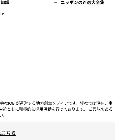
豆知識
ニッポンの百選大全集
le
lは、株式会社IOBIが運営する地方創生メディアです。弊社では現在、事
中途ともに積極的に採用活動を行っております。 ご興味のある
い。
はこちら