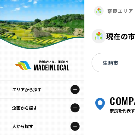
奈良エリア
現在の市
エリアから探す
COMP
企画から探す
北海道
奈良を代表す
特集コンテンツ
人から探す
青森