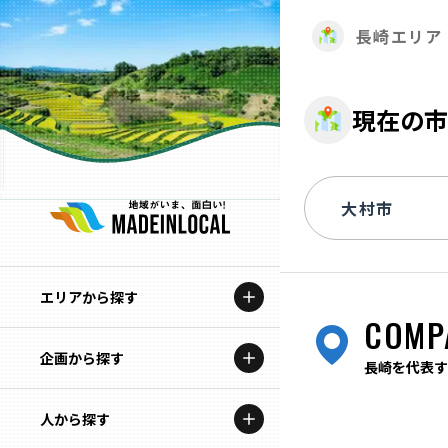
長崎エリア
現在の市
エリアから探す
COMP
企画から探す
北海道
長崎を代表す
特集コンテンツ
人から探す
青森