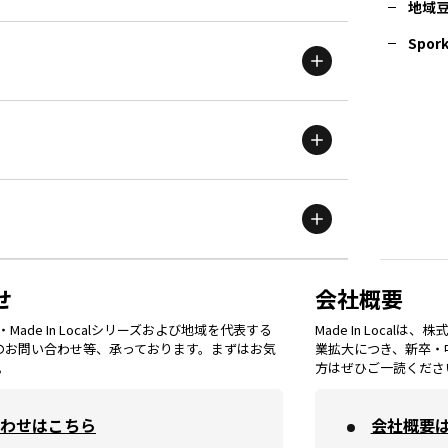
地域
茨城
エリア
青森
エリア
Spork
新潟
エリア
栃木
エリア
岩手
エリア
滋賀
エリア
富山
エリア
群馬
エリア
宮城
エリア
鳥取
エリア
京都
エリア
石川
エリア
埼玉
エリア
秋田
エリア
せ
会社概要
福岡
エリア
ade In Localシリーズおよび地域を代表する
Made In Loca
島根
エリア
大阪市
エリア
てのお問い合わせ等、承っております。まずはお気
業拡大につき、新卒・
福井
エリア
千葉
エリア
。
方はぜひご一読くださ
山形
エリア
佐賀
エリア
岡山
エリア
わせはこちら
会社概要
北摂
エリア
長野
エリア