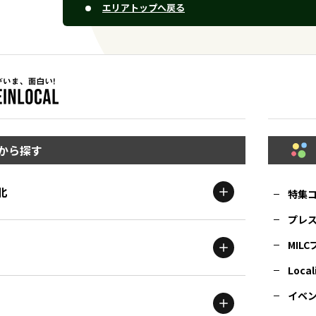
エリアトップへ戻る
から探す
北
特集
プレ
MIL
北海道
エリア
Local
イベ