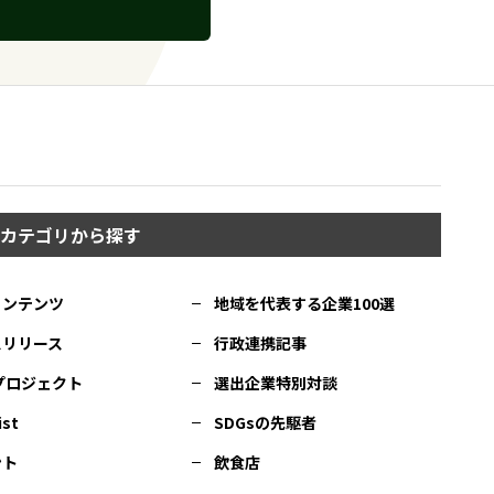
カテゴリから探す
コンテンツ
地域を代表する企業100選
スリリース
行政連携記事
Cプロジェクト
選出企業特別対談
ist
SDGsの先駆者
ント
飲食店