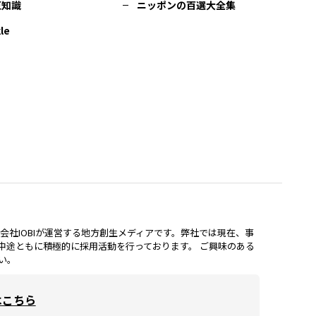
豆知識
ニッポンの百選大全集
le
lは、株式会社IOBIが運営する地方創生メディアです。弊社では現在、事
中途ともに積極的に採用活動を行っております。 ご興味のある
い。
はこちら