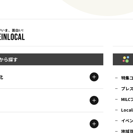
から探す
北
特集
プレ
MIL
北海道
エリア
Local
イベ
地域
茨城
エリア