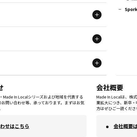
青森
エリア
Spork
新潟
エリア
栃木
エリア
岩手
エリア
滋賀
エリア
富山
エリア
群馬
エリア
宮城
エリア
鳥取
エリア
京都
エリア
石川
エリア
埼玉
エリア
秋田
エリア
せ
会社概要
福岡
エリア
ade In Localシリーズおよび地域を代表する
Made In Loca
島根
エリア
大阪市
エリア
てのお問い合わせ等、承っております。まずはお気
業拡大につき、新卒・
福井
エリア
千葉
エリア
。
方はぜひご一読くださ
山形
エリア
佐賀
エリア
岡山
エリア
わせはこちら
会社概要
北摂
エリア
長野
エリア
東京23区
エリア
福島
エリア