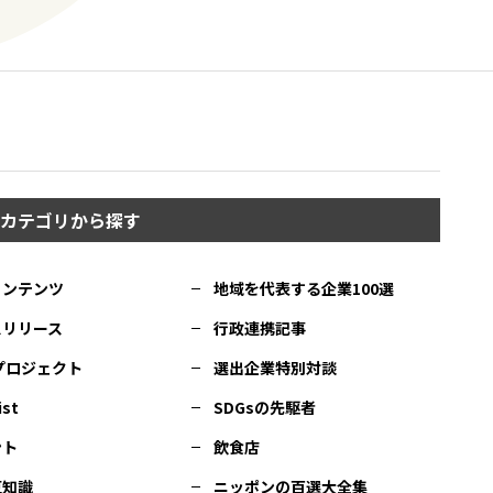
カテゴリから探す
コンテンツ
地域を代表する企業100選
スリリース
行政連携記事
Cプロジェクト
選出企業特別対談
ist
SDGsの先駆者
ント
飲食店
豆知識
ニッポンの百選大全集