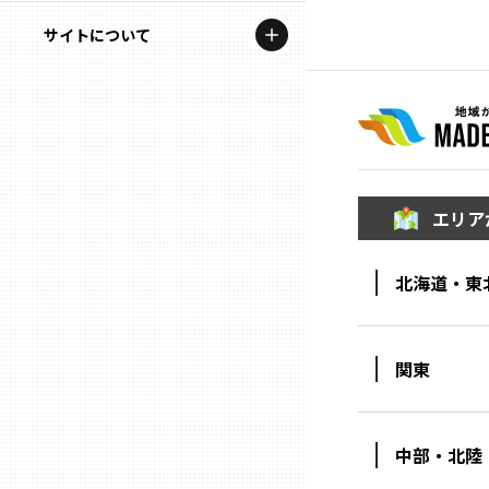
地域を代表する企業100選
記事ライター
サイトについて
岩手
プレスリリース
アンバサダー
私たちの理念
宮城
行政連携記事
お問い合わせ
MILCプロジェクト
秋田
運営会社情報
選出企業特別対談
エリア
山形
Localist
北海道・東
SDGsの先駆者
福島
イベント
関東
茨城
飲食店
栃木
地域豆知識
中部・北陸