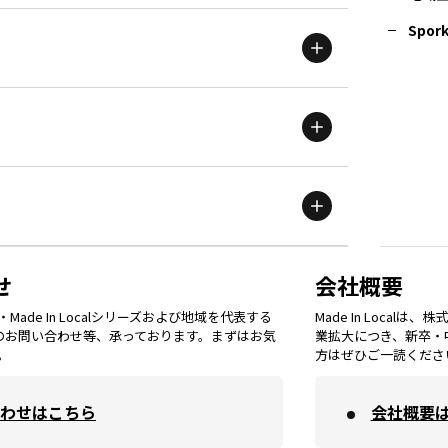
青森
エリア
Spork
新潟
エリア
栃木
エリア
岩手
エリア
滋賀
エリア
富山
エリア
群馬
エリア
宮城
エリア
鳥取
エリア
京都
エリア
石川
エリア
埼玉
エリア
秋田
エリア
せ
会社概要
福岡
エリア
ade In Localシリーズおよび地域を代表する
Made In Loca
島根
エリア
大阪市
エリア
てのお問い合わせ等、承っております。まずはお気
業拡大につき、新卒・
福井
エリア
千葉
エリア
。
方はぜひご一読くださ
山形
エリア
佐賀
エリア
岡山
エリア
わせはこちら
会社概要
北摂
エリア
長野
エリア
東京23区
エリア
福島
エリア