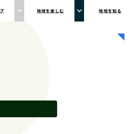
プ
地域を楽しむ
地域を知る