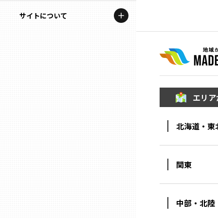
地域を代表する企業100選
記事ライター
サイトについて
岩手
プレスリリース
アンバサダー
私たちの理念
宮城
行政連携記事
お問い合わせ
MILCプロジェクト
秋田
運営会社情報
選出企業特別対談
エリア
山形
Localist
北海道・東
SDGsの先駆者
福島
イベント
関東
茨城
飲食店
栃木
地域豆知識
中部・北陸