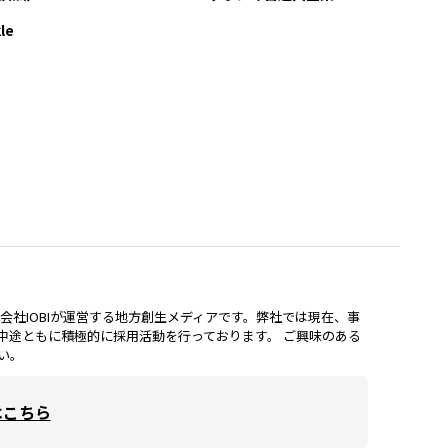
le
lは、株式会社IOBIが運営する地方創生メディアです。弊社では現在、事
中途ともに積極的に採用活動を行っております。 ご興味のある
い。
はこちら