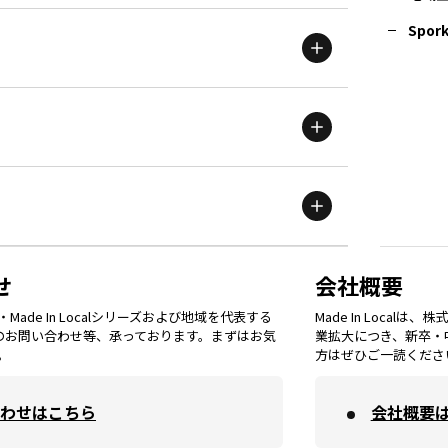
青森
エリア
Spork
新潟
エリア
栃木
エリア
岩手
エリア
滋賀
エリア
富山
エリア
群馬
エリア
宮城
エリア
鳥取
エリア
京都
エリア
石川
エリア
埼玉
エリア
秋田
エリア
せ
会社概要
福岡
エリア
ade In Localシリーズおよび地域を代表する
Made In Loca
島根
エリア
大阪市
エリア
てのお問い合わせ等、承っております。まずはお気
業拡大につき、新卒・
福井
エリア
千葉
エリア
。
方はぜひご一読くださ
山形
エリア
佐賀
エリア
岡山
エリア
わせはこちら
会社概要
北摂
エリア
長野
エリア
東京23区
エリア
福島
エリア