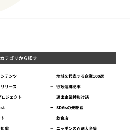
カテゴリから探す
コンテンツ
地域を代表する企業100選
スリリース
行政連携記事
Cプロジェクト
選出企業特別対談
ist
SDGsの先駆者
ント
飲食店
豆知識
ニッポンの百選大全集