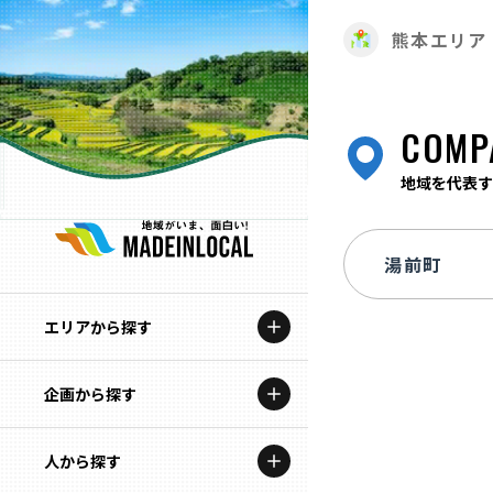
熊本エリア
COMP
地域を代表す
エリアから探す
企画から探す
北海道
特集コンテンツ
人から探す
青森