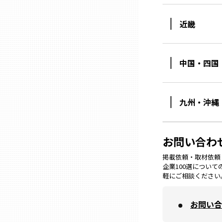
ニッポンの百選大全集
群馬
近畿
Sporkle
埼玉
中国・四国
千葉
東京23区
九州・沖縄
多摩地域
お問い合わ
掲載依頼・取材依頼・M
神奈川
企業100選につい
軽にご相談ください
新潟
お問い合
富山