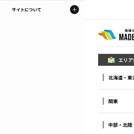
地域を代表する企業100選
記事ライター
サイトについて
岩手
プレスリリース
アンバサダー
私たちの理念
宮城
行政連携記事
お問い合わせ
MILCプロジェクト
秋田
運営会社情報
選出企業特別対談
エリア
山形
Localist
北海道・東
SDGsの先駆者
福島
イベント
関東
茨城
飲食店
栃木
地域豆知識
中部・北陸