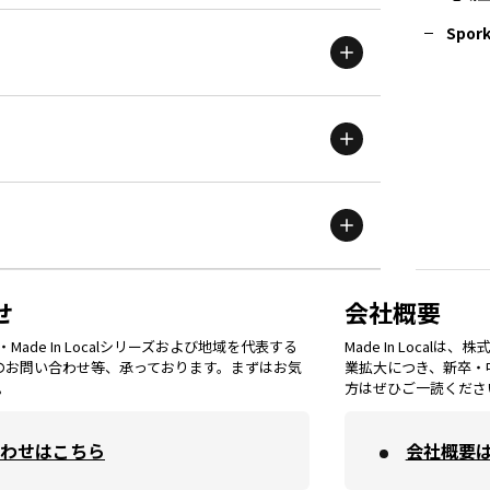
青森
エリア
Spork
新潟
エリア
栃木
エリア
岩手
エリア
滋賀
エリア
富山
エリア
群馬
エリア
宮城
エリア
鳥取
エリア
京都
エリア
石川
エリア
埼玉
エリア
秋田
エリア
せ
会社概要
福岡
エリア
ade In Localシリーズおよび地域を代表する
Made In Loca
島根
エリア
大阪市
エリア
てのお問い合わせ等、承っております。まずはお気
業拡大につき、新卒・
福井
エリア
千葉
エリア
。
方はぜひご一読くださ
山形
エリア
佐賀
エリア
岡山
エリア
わせはこちら
会社概要
北摂
エリア
長野
エリア
東京23区
エリア
福島
エリア