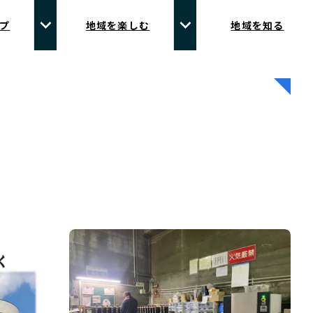
プ
地域を楽しむ
地域を知る