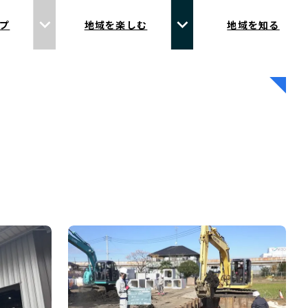
プ
地域を楽しむ
地域を知る