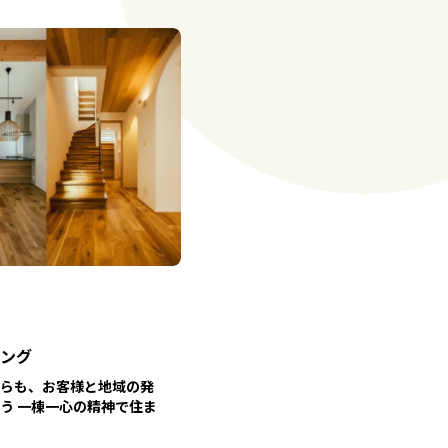
ング
らも、お客様と地域の発
う 一棟一心の精神で住ま