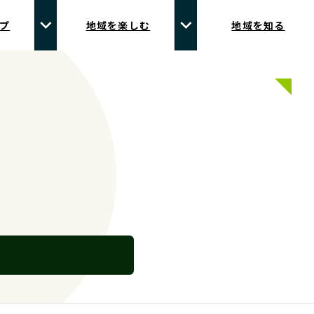
プ
地域を楽しむ
地域を知る