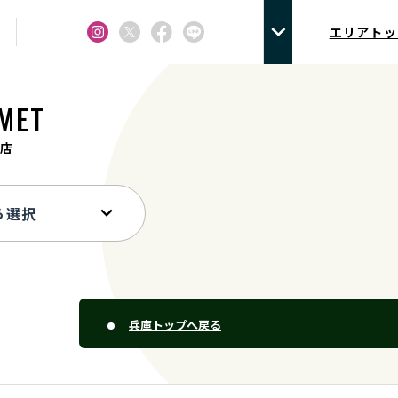
エリアトッ
MET
店
兵庫トップへ戻る