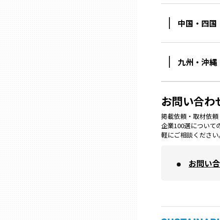
ニッポンの百選大全集
群馬
中国・四国
Sporkle
埼玉
九州・沖縄
千葉
お問い合わ
東京23区
掲載依頼・取材依頼・M
企業100選につい
多摩地域
軽にご相談ください
神奈川
お問い合
新潟
富山