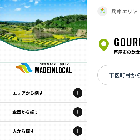
兵庫エリア
GOUR
芦屋市の飲食
エリアから探す
企画から探す
北海道
特集コンテンツ
人から探す
青森