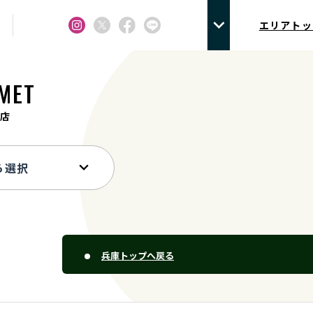
エリアトッ
MET
店
兵庫トップへ戻る