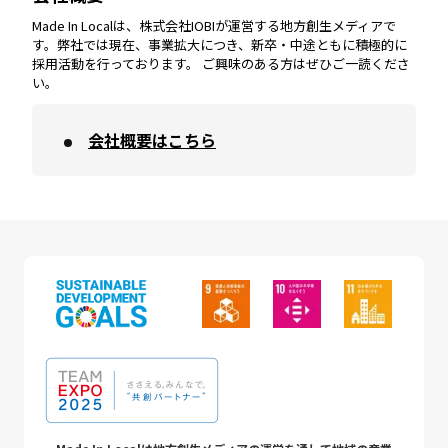
Made In Localは、株式会社IOBIが運営する地方創生メディアで
す。弊社では現在、事業拡大につき、新卒・中途ともに積極的に
採用活動を行っております。 ご興味のある方はぜひご一読くださ
い。
会社概要はこちら